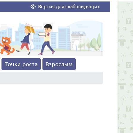
Версия для слабовидящих
Точки роста
Взрослым
.