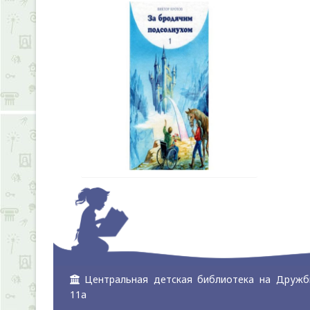
Центральная детская библиотека на Дружб
11а