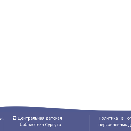
ы,
Центральная детская
Политика в о
библиотека Сургута
персональных 