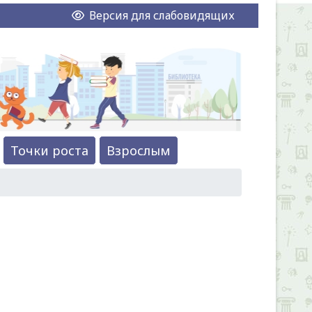
Версия для слабовидящих
Точки роста
Взрослым