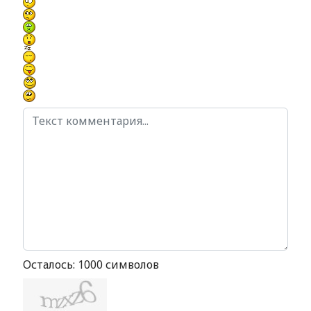
Осталось:
1000
символов