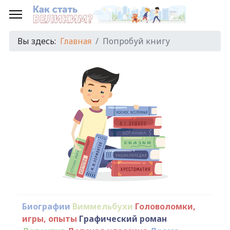
Вы здесь:
Главная
Попробуй книгу
Биографии
Виммельбухи
Головоломки,
игры, опыты
Графический роман