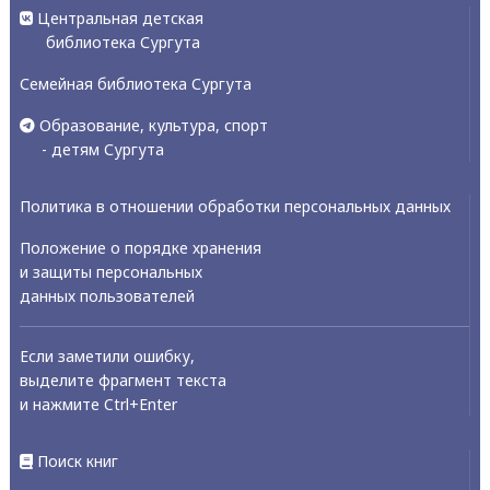
Центральная детская
библиотека Сургута
Семейная библиотека Сургута
Образование, культура, спорт
- детям Сургута
Политика в отношении обработки персональных данных
Положение о порядке хранения
и защиты персональных
данных пользователей
Если заметили ошибку,
выделите фрагмент текста
и нажмите Ctrl+Enter
Поиск книг