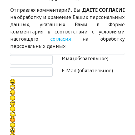
Отправляя комментарий, Вы
ДАЕТЕ СОГЛАСИЕ
на обработку и хранение Ваших персональных
данных, указанных Вами в Форме
комментария в соответствии с условиями
настоящего
согласия
на обработку
персональных данных.
Текст комментария
Имя (обязательное)
E-Mail (обязательное)