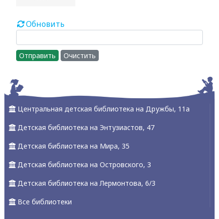
Обновить
Отправить
Очистить
Центральная детская библиотека на Дружбы, 11а
Детская библиотека на Энтузиастов, 47
Детская библиотека на Мира, 35
Детская библиотека на Островского, 3
Детская библиотека на Лермонтова, 6/3
Все библиотеки