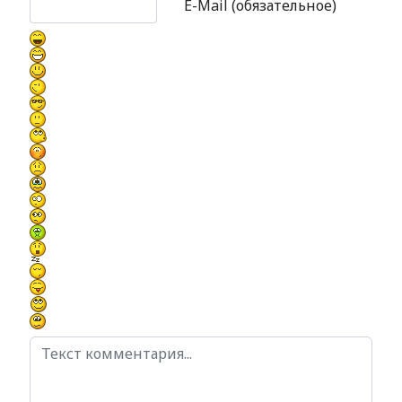
E-Mail (обязательное)