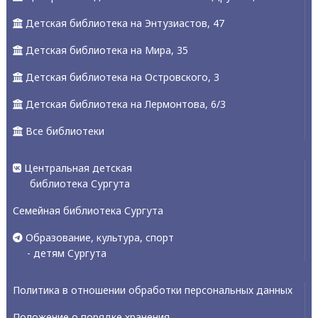
Детская библиотека на Энтузиастов, 47
Детская библиотека на Мира, 35
Детская библиотека на Островского, 3
Детская библиотека на Лермонтова, 6/3
Все библиотеки
Центральная детская
библиотека Сургута
Семейная библиотека Сургута
Образование, культура, спорт
- детям Сургута
Политика в отношении обработки персональных данных
Положение о порядке хранения