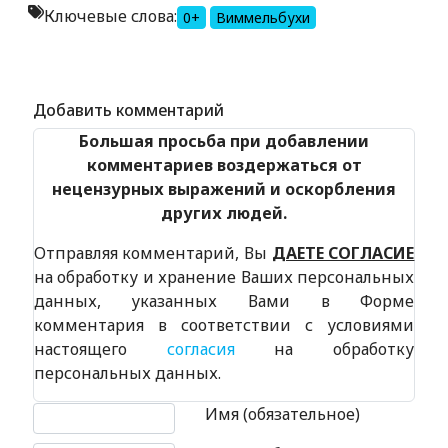
Ключевые слова:
0+
Виммельбухи
Alexandria Book Library
Добавить комментарий
Большая просьба при добавлении
комментариев воздержаться от
нецензурных выражений и оскорбления
других людей.
Отправляя комментарий, Вы
ДАЕТЕ СОГЛАСИЕ
на обработку и хранение Ваших персональных
данных, указанных Вами в Форме
комментария в соответствии с условиями
настоящего
согласия
на обработку
персональных данных.
Текст комментария
Имя (обязательное)