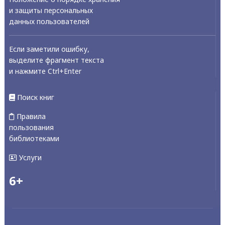
и защиты персональных
данных пользователей
Если заметили ошибку,
выделите фрагмент текста
и нажмите Ctrl+Enter
Поиск книг
Правила
пользования
библиотеками
Услуги
6+