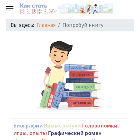
Вы здесь:
Главная
Попробуй книгу
Биографии
Виммельбухи
Головоломки,
игры, опыты
Графический роман