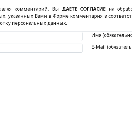
авляя комментарий, Вы
ДАЕТЕ СОГЛАСИЕ
на обраб
ых, указанных Вами в Форме комментария в соответс
ботку персональных данных.
 комментария
Имя (обязательн
E-Mail (обязатель