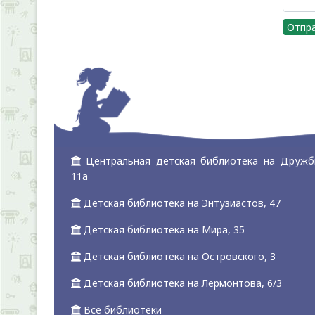
Отпр
Центральная детская библиотека на Дружб
11а
Детская библиотека на Энтузиастов, 47
Детская библиотека на Мира, 35
Детская библиотека на Островского, 3
Детская библиотека на Лермонтова, 6/3
Все библиотеки