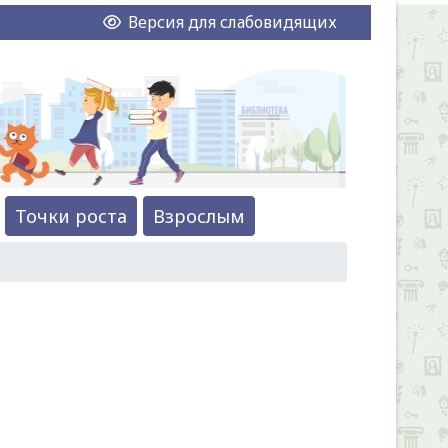
Версия для слабовидящих
Точки роста
Взрослым