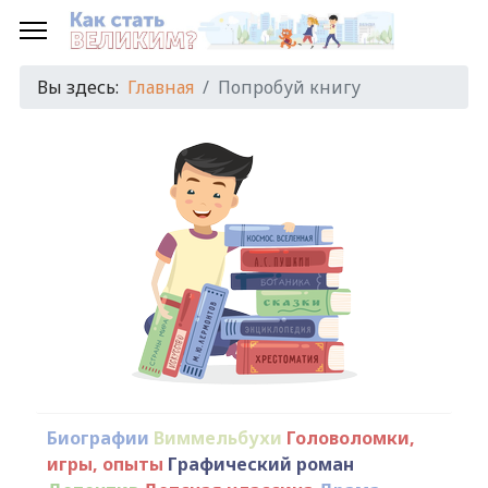
Вы здесь:
Главная
Попробуй книгу
Биографии
Виммельбухи
Головоломки,
игры, опыты
Графический роман