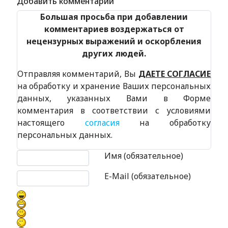
Добавить комментарий
Большая просьба при добавлении
комментариев воздержаться от
нецензурных выражений и оскорбления
других людей.
Отправляя комментарий, Вы
ДАЕТЕ СОГЛАСИЕ
на обработку и хранение Ваших персональных
данных, указанных Вами в Форме
комментария в соответствии с условиями
настоящего
согласия
на обработку
персональных данных.
Текст комментария
Имя (обязательное)
E-Mail (обязательное)