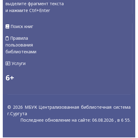
выделите фрагмент текста
и нажмите Ctrl+Enter
Поиск книг
Правила
пользования
библиотеками
Услуги
6+
© 2026 МБУК Централизованная библиотечная система
г.Сургута
Последнее обновление на сайте: 06.08.2026 , в 6 55.