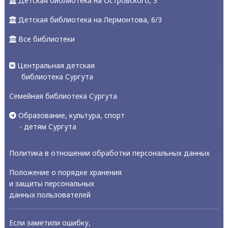
Детская библиотека на Островского, 3
Детская библиотека на Лермонтова, 6/3
Все библиотеки
Центральная детская
библиотека Сургута
Семейная библиотека Сургута
Образование, культура, спорт
- детям Сургута
Политика в отношении обработки персональных данных
Положение о порядке хранения
и защиты персональных
данных пользователей
Если заметили ошибку,