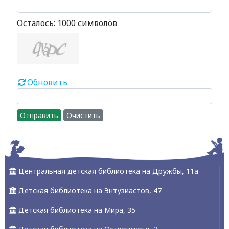
Осталось:
1000
символов
Обновить
Отправить
Очистить
Центральная детская библиотека на Дружбы, 11а
Детская библиотека на Энтузиастов, 47
Детская библиотека на Мира, 35