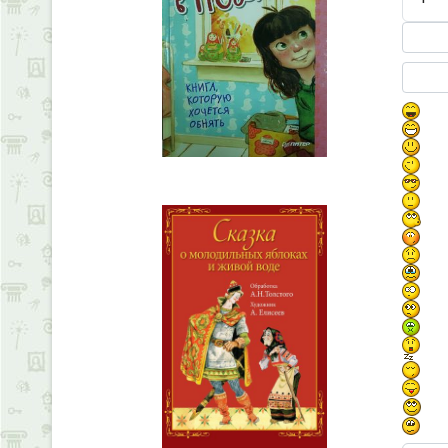
Текст