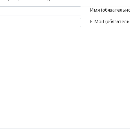
 комментария
Имя (обязательн
E-Mail (обязатель