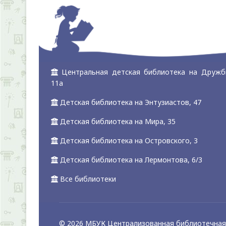
Центральная детская библиотека на Дружб
11а
Детская библиотека на Энтузиастов, 47
Детская библиотека на Мира, 35
Детская библиотека на Островского, 3
Детская библиотека на Лермонтова, 6/3
Все библиотеки
© 2026 МБУК Централизованная библиотечная 