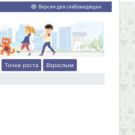
Версия для слабовидящих
Точки роста
Взрослым