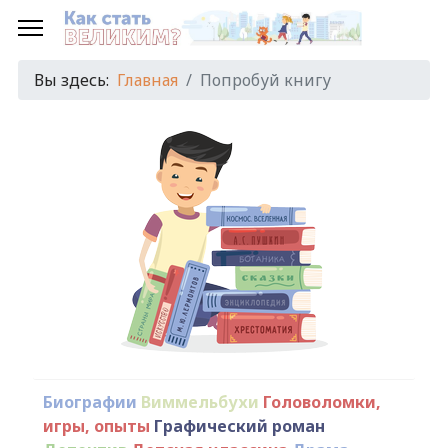
Вы здесь:
Главная
Попробуй книгу
Биографии
Виммельбухи
Головоломки,
игры, опыты
Графический роман