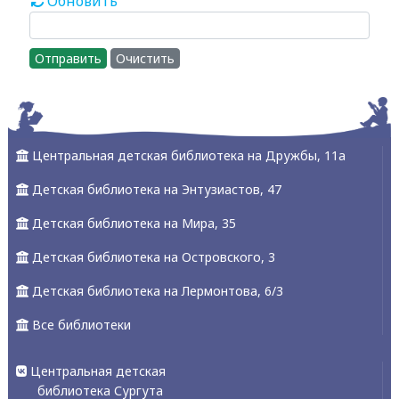
Обновить
Отправить
Очистить
Центральная детская библиотека на Дружбы, 11а
Детская библиотека на Энтузиастов, 47
Детская библиотека на Мира, 35
Детская библиотека на Островского, 3
Детская библиотека на Лермонтова, 6/3
Все библиотеки
Центральная детская
библиотека Сургута