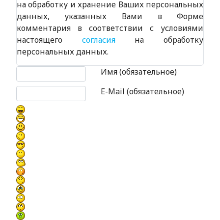
на обработку и хранение Ваших персональных
данных, указанных Вами в Форме
комментария в соответствии с условиями
настоящего
согласия
на обработку
персональных данных.
Текст комментария
Имя (обязательное)
E-Mail (обязательное)