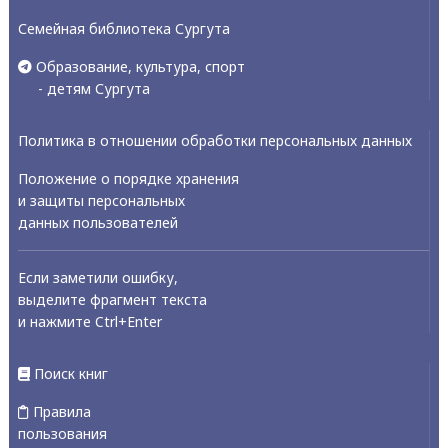
Семейная библиотека Сургута
Образование, культура, спорт
- детям Сургута
Политика в отношении обработки персональных данных
Положение о порядке хранения
и защиты персональных
данных пользователей
Если заметили ошибку,
выделите фрагмент текста
и нажмите Ctrl+Enter
Поиск книг
Правила
пользования