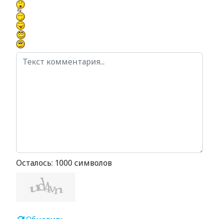
Осталось:
1000
символов