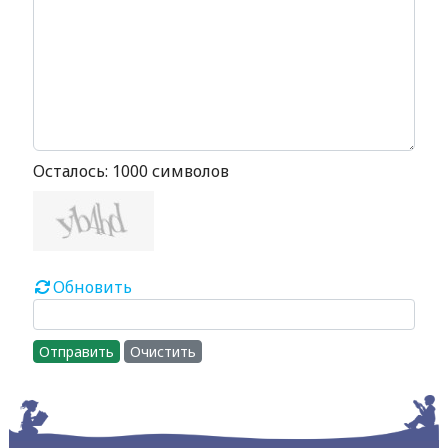
Осталось:
1000
символов
Обновить
Отправить
Очистить