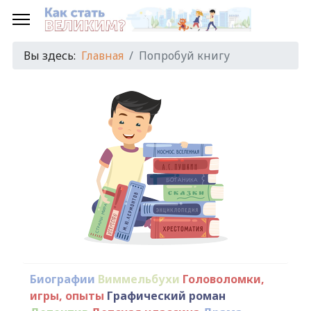
Вы здесь:
Главная
Попробуй книгу
Биографии
Виммельбухи
Головоломки,
игры, опыты
Графический роман