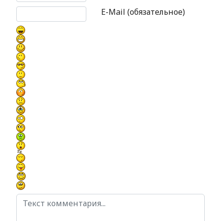
E-Mail (обязательное)