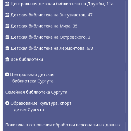
Центральная детская библиотека на Дружбы, 11а
Детская библиотека на Энтузиастов, 47
Детская библиотека на Мира, 35
Детская библиотека на Островского, 3
Детская библиотека на Лермонтова, 6/3
Все библиотеки
Центральная детская
библиотека Сургута
Семейная библиотека Сургута
Образование, культура, спорт
- детям Сургута
Политика в отношении обработки персональных данных