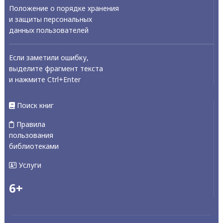
Положение о порядке хранения
и защиты персональных
данных пользователей
Если заметили ошибку,
выделите фрагмент текста
и нажмите Ctrl+Enter
Поиск книг
Правила
пользования
библиотеками
Услуги
6+