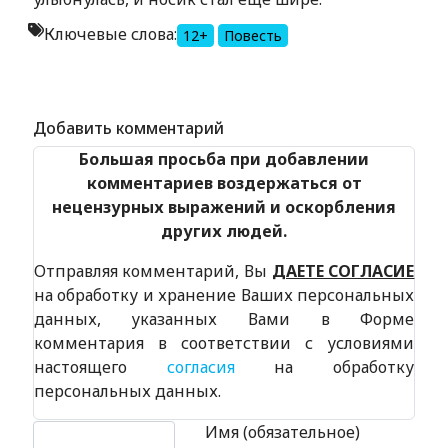
Ключевые слова:
12+
Повесть
Alexandria Book Library
Добавить комментарий
Большая просьба при добавлении
комментариев воздержаться от
нецензурных выражений и оскорбления
других людей.
Отправляя комментарий, Вы
ДАЕТЕ СОГЛАСИЕ
на обработку и хранение Ваших персональных
данных, указанных Вами в Форме
комментария в соответствии с условиями
настоящего
согласия
на обработку
персональных данных.
Текст комментария
Имя (обязательное)