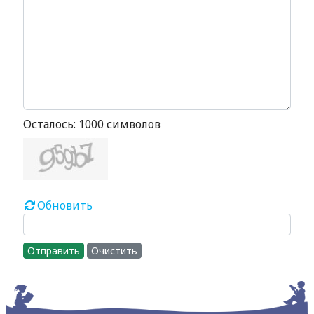
Осталось:
1000
символов
Обновить
Отправить
Очистить