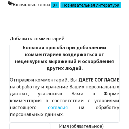
Ключевые слова:
0+
Познавательная литература
Alexandria Book Library
Добавить комментарий
Большая просьба при добавлении
комментариев воздержаться от
нецензурных выражений и оскорбления
других людей.
Отправляя комментарий, Вы
ДАЕТЕ СОГЛАСИЕ
на обработку и хранение Ваших персональных
данных, указанных Вами в Форме
комментария в соответствии с условиями
настоящего
согласия
на обработку
персональных данных.
Текст комментария
Имя (обязательное)