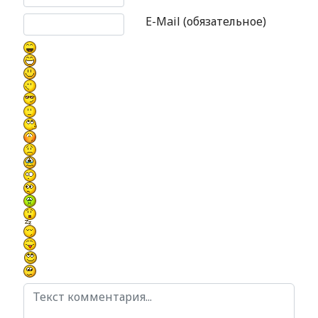
E-Mail (обязательное)