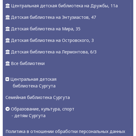
Центральная детская библиотека на Дружбы, 11а
Детская библиотека на Энтузиастов, 47
Детская библиотека на Мира, 35
Детская библиотека на Островского, 3
Детская библиотека на Лермонтова, 6/3
Все библиотеки
Центральная детская
библиотека Сургута
Семейная библиотека Сургута
Образование, культура, спорт
- детям Сургута
Политика в отношении обработки персональных данных