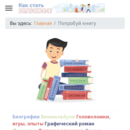
Вы здесь:
Главная
Попробуй книгу
Биографии
Виммельбухи
Головоломки,
игры, опыты
Графический роман