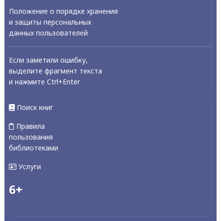
Положение о порядке хранения
и защиты персональных
данных пользователей
Если заметили ошибку,
выделите фрагмент текста
и нажмите Ctrl+Enter
Поиск книг
Правила
пользования
библиотеками
Услуги
6+