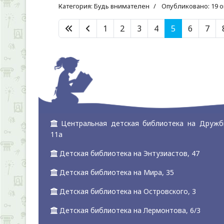
Категория:
Будь внимателен
Опубликовано: 19 о
1
2
3
4
5
6
7
Центральная детская библиотека на Дружб
11а
Детская библиотека на Энтузиастов, 47
Детская библиотека на Мира, 35
Детская библиотека на Островского, 3
Детская библиотека на Лермонтова, 6/3