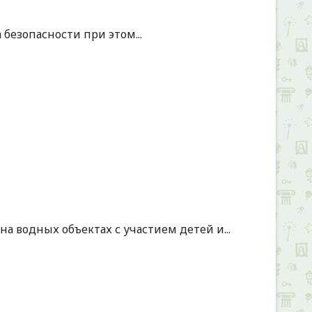
безопасности при этом...
а водных объектах с участием детей и...