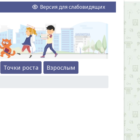
Версия для слабовидящих
Точки роста
Взрослым