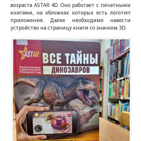
возраста ASTAR 4D. Оно работает с печатными
книгами, на обложках которых есть логотип
приложения. Далее необходимо навести
устройство на страницу книги со значком 3D.