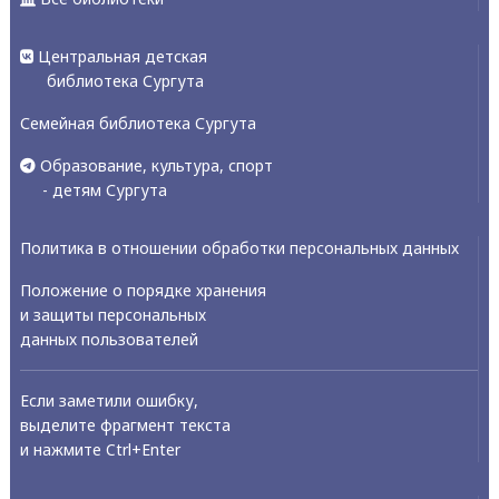
Центральная детская
библиотека Сургута
Семейная библиотека Сургута
Образование, культура, спорт
- детям Сургута
Политика в отношении обработки персональных данных
Положение о порядке хранения
и защиты персональных
данных пользователей
Если заметили ошибку,
выделите фрагмент текста
и нажмите Ctrl+Enter