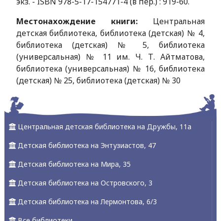
экз. - ISBN 978-5-17-154771-4 (в пер.) : 919-60.
Местонахождение книги:
Центральная
детская библиотека, библиотека (детская) № 4,
библиотека (детская) № 5, библиотека
(универсальная) № 11 им. Ч. Т. Айтматова,
библиотека (универсальная) № 16, библиотека
(детская) № 25, библиотека (детская) № 30
Центральная детская библиотека на Дружбы, 11а
Детская библиотека на Энтузиастов, 47
Детская библиотека на Мира, 35
Детская библиотека на Островского, 3
Детская библиотека на Лермонтова, 6/3
Все библиотеки