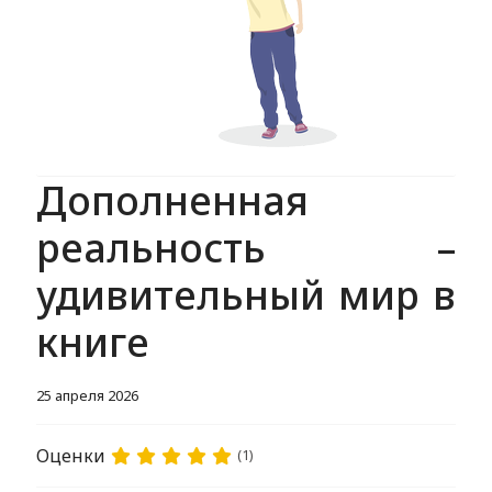
Дополненная
реальность –
удивительный мир в
книге
25 апреля 2026
Оценки
(1)