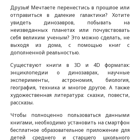
Друзья! Мечтаете перенестись в прошлое или
отправиться в далекие галактики? Хотите
увидеть динозавров, побывать на
неизведанных планетах или почувствовать
себя великим ученым? Это можно сделать, не
выходя из дома, с помощью книг с
дополненной реальностью.
Существуют книги в 3D и 4D форматах:
энциклопедии о динозаврах, научные
эксперименты, астрономия, биология,
география, техника и многое другое. А также
художественная литература: сказки, повести,
рассказы.
Чтобы полноценно пользоваться данными
книгами, необходимо установить на смартфон
бесплатное образовательное приложение для
детей среднего и старшего школьного