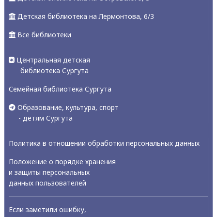
Детская библиотека на Лермонтова, 6/3
Все библиотеки
Центральная детская
библиотека Сургута
Семейная библиотека Сургута
Образование, культура, спорт
- детям Сургута
Политика в отношении обработки персональных данных
Положение о порядке хранения
и защиты персональных
данных пользователей
Если заметили ошибку,