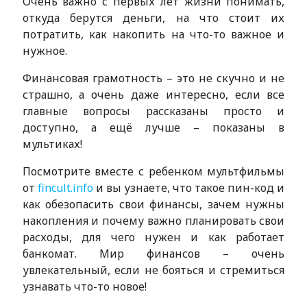
Очень важно с первых лет жизни понимать,
откуда берутся деньги, на что стоит их
потратить, как накопить на что-то важное и
нужное.
Финансовая грамотность – это не скучно и не
страшно, а очень даже интересно, если все
главные вопросы рассказаны просто и
доступно, а ещё лучше – показаны в
мультиках!
Посмотрите вместе с ребенком мультфильмы
от
fincult.info
и вы узнаете, что такое пин-код и
как обезопасить свои финансы, зачем нужны
накопления и почему важно планировать свои
расходы, для чего нужен и как работает
банкомат. Мир финансов – очень
увлекательный, если не бояться и стремиться
узнавать что-то новое!