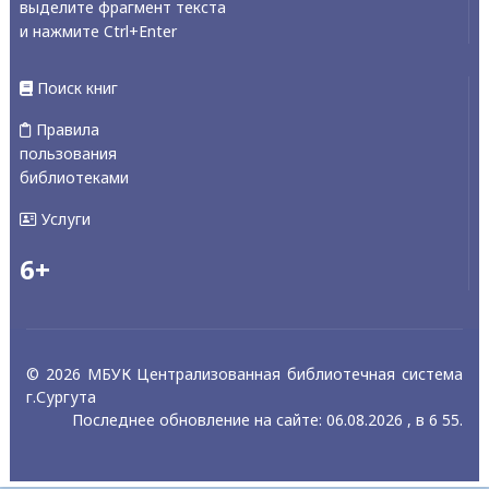
выделите фрагмент текста
и нажмите Ctrl+Enter
Поиск книг
Правила
пользования
библиотеками
Услуги
6+
© 2026 МБУК Централизованная библиотечная система
г.Сургута
Последнее обновление на сайте: 06.08.2026 , в 6 55.