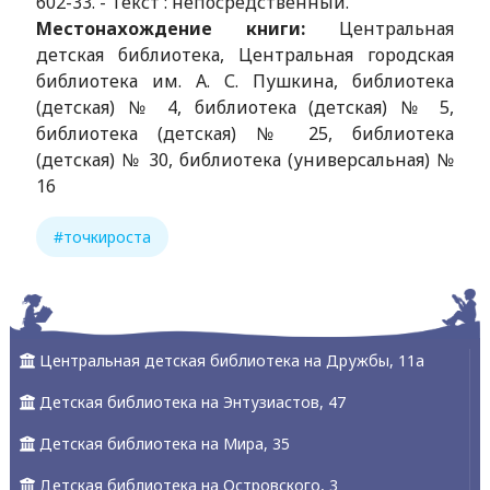
602-33. - Текст : непосредственный.
Местонахождение книги:
Центральная
детская библиотека, Центральная городская
библиотека им. А. С. Пушкина, библиотека
(детская) № 4, библиотека (детская) № 5,
библиотека (детская) № 25, библиотека
(детская) № 30, библиотека (универсальная) №
16
#точкироста
Центральная детская библиотека на Дружбы, 11а
Детская библиотека на Энтузиастов, 47
Детская библиотека на Мира, 35
Детская библиотека на Островского, 3