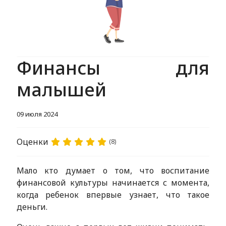
Финансы для
малышей
09 июля 2024
Оценки
(8)
Мало кто думает о том, что воспитание
финансовой культуры начинается с момента,
когда ребенок впервые узнает, что такое
деньги.