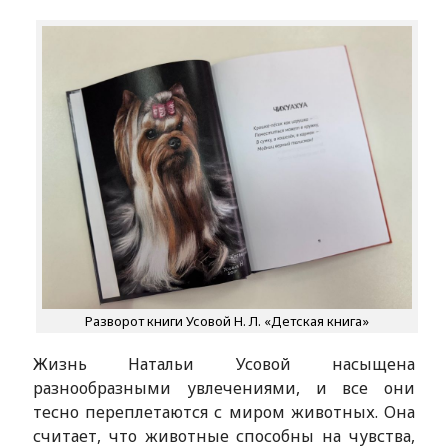
Разворот книги Усовой Н. Л. «Детская книга»
Жизнь Натальи Усовой насыщена
разнообразными увлечениями, и все они
тесно переплетаются с миром животных. Она
считает, что животные способны на чувства,