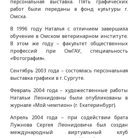
персональная выставка. Пять графических
работ были переданы в фонд культуры г.
Омска.
В 1996 году Наталья с отличием завершила
обучение в Омском ветеринарном институте.
В этом же году – факультет общественных
профессий при ОмГАУ, специальность
«Фотография».
Сентябрь 2003 года – состоялась персональная
выставка графики в г. Сургуте.
Февраль 2004 года – художественные работы
Натальи Леонидовны были опубликованы в
журнале «Мой чемпион» (г. Екатеринбург).
Апрель 2004 года – при содействии брата
Лужнова Сергея Леонидовича был создан
международный виртуальный клуб