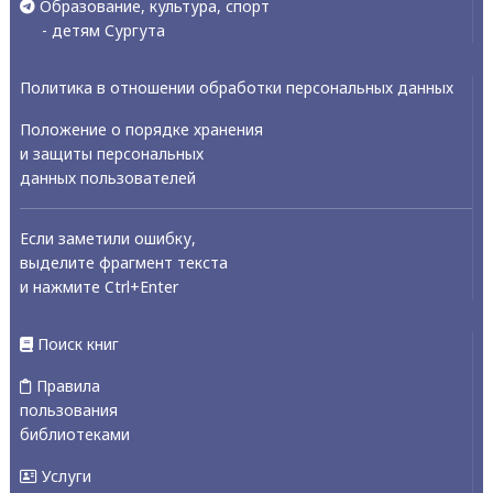
Образование, культура, спорт
- детям Сургута
Политика в отношении обработки персональных данных
Положение о порядке хранения
и защиты персональных
данных пользователей
Если заметили ошибку,
выделите фрагмент текста
и нажмите Ctrl+Enter
Поиск книг
Правила
пользования
библиотеками
Услуги