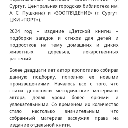
Сургут, Центральная городская библиотека им.
А. С. Пушкина) и «ЗООГЛЯДЕНИЕ» (г. Сургут,
ЦКИ «ПОРТ»).
2024 год – издание «Детской книги» –
подборки загадок и стихов для детей и
подростков на тему домашних и диких
животных, деревьев, лекарственных
растений.
Более двадцати лет автор кропотливо собирал
данную подборку, пополняя ее новыми
произведениями. Началось все с того, что
стихи дополняли методические материалы
автора, делая уроки более яркими и
увлекательными. Со временем их количество
стало настолько значительным, что
собранный материал заслужил права на
издание отдельной книги.