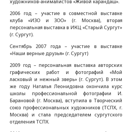
художников-анималистов «Живой карандаш».
2006 год – участие в совместной выставке
клуба «ИЗО и ЗОО» (г. Москва), вторая
персональная выставка в ИКЦ «Старый Сургут»
(г. Сургут).
Сентябрь 2007 года – участие в выставке
«Наши верные друзья» (г. Сургут)
2009 год – персональная выставка авторских
графических работ и фотографий «Мой
ласковый и нежный зверь» (г. Сургут). В этом
же году Наталья Леонидовна окончила курс
школы профессиональной фотографии И.
Барановой (г. Москва), вступила в Творческий
союз профессиональных художников (ТСПХ, г.
Москва) и стала председателем сургутского
отделения ТСПХ.