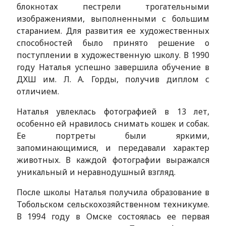
блокнотах пестрели трогательными
изображениями, выполненными с большим
старанием. Для развития ее художественных
способностей было принято решение о
поступлении в художественную школу. В 1990
году Наталья успешно завершила обучение в
ДХШ им. Л. А. Горды, получив диплом с
отличием.
Наталья увлеклась фотографией в 13 лет,
особенно ей нравилось снимать кошек и собак.
Ее портреты были яркими,
запоминающимися, и передавали характер
животных. В каждой фотографии выражался
уникальный и неравнодушный взгляд.
После школы Наталья получила образование в
Тобольском сельскохозяйственном техникуме.
В 1994 году в Омске состоялась ее первая