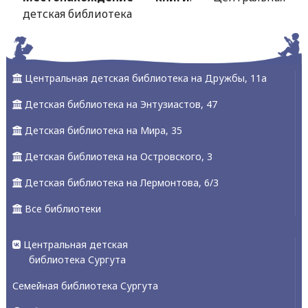
детская библиотека
Центральная детская библиотека на Дружбы, 11а
Детская библиотека на Энтузиастов, 47
Детская библиотека на Мира, 35
Детская библиотека на Островского, 3
Детская библиотека на Лермонтова, 6/3
Все библиотеки
Центральная детская
библиотека Сургута
Семейная библиотека Сургута