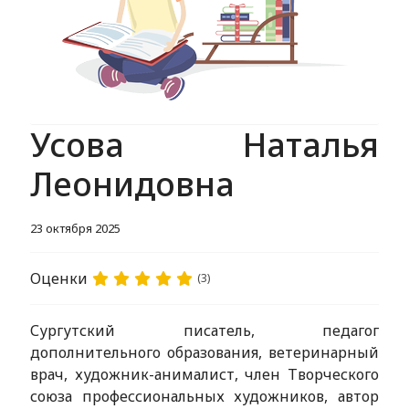
Усова Наталья
Леонидовна
23 октября 2025
Оценки
(3)
Сургутский писатель, педагог
дополнительного образования, ветеринарный
врач, художник-анималист, член Творческого
союза профессиональных художников, автор