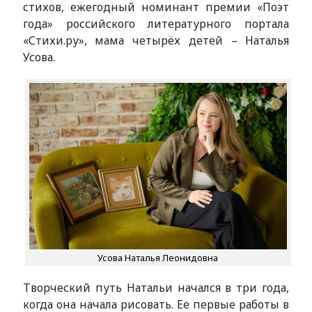
стихов, ежегодный номинант премии «Поэт
года» российского литературного портала
«Стихи.ру», мама четырёх детей – Наталья
Усова.
Усова Наталья Леонидовна
Творческий путь Натальи начался в три года,
когда она начала рисовать. Ее первые работы в