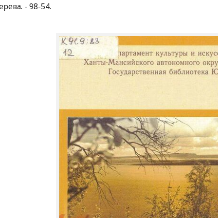
ерева. - 98-54.