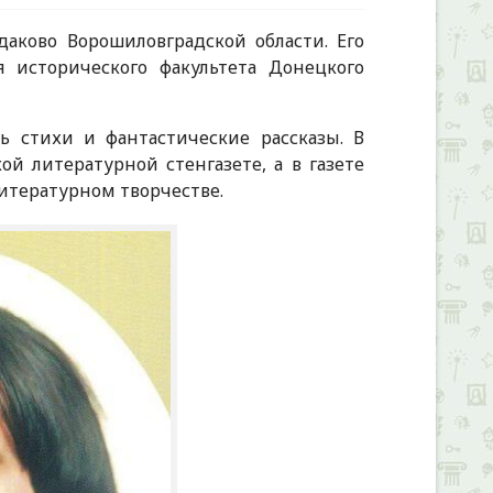
даково Ворошиловградской области. Его
 исторического факультета Донецкого
 стихи и фантастические рассказы. В
ой литературной стенгазете, а в газете
литературном творчестве.