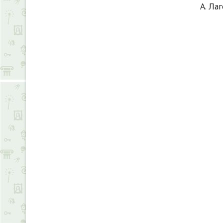
А. Лаг