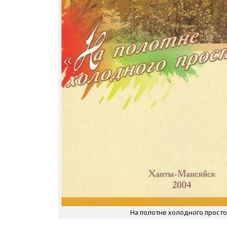
На полотне холодного простор