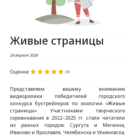
Живые страницы
24 апреля 2026
Оценки
(4)
Представляем вашему вниманию
видеоролики победителей городского
конкурса буктрейлеров по экологии «Живые
страницы». Участниками творческого
соревнования в 2022–2025 гг. стали читатели
из разных городов: Сургута и Мегиона,
Иваново и Ярославля, Челябинска и Ульяновска,