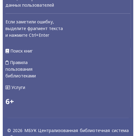
данных пользователей
Если заметили ошибку,
выделите фрагмент текста
и нажмите Ctrl+Enter
Поиск книг
Правила
пользования
библиотеками
Услуги
6+
© 2026 МБУК Централизованная библиотечная система