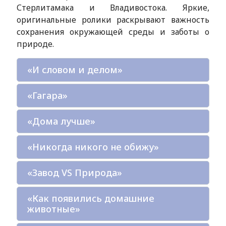
Стерлитамака и Владивостока. Яркие,
оригинальные ролики раскрывают важность
сохранения окружающей среды и заботы о
природе.
«И словом и делом»
«Гагара»
«Дома лучше»
«Никогда никого не обижу»
«Завод VS Природа»
«Как появились домашние
животные»