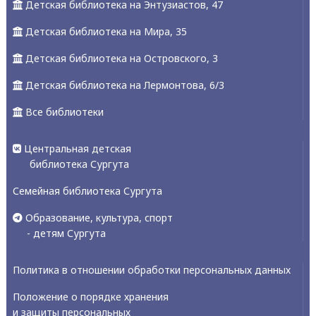
Детская библиотека на Энтузиастов, 47
Детская библиотека на Мира, 35
Детская библиотека на Островского, 3
Детская библиотека на Лермонтова, 6/3
Все библиотеки
Центральная детская
библиотека Сургута
Семейная библиотека Сургута
Образование, культура, спорт
- детям Сургута
Политика в отношении обработки персональных данных
Положение о порядке хранения
и защиты персональных