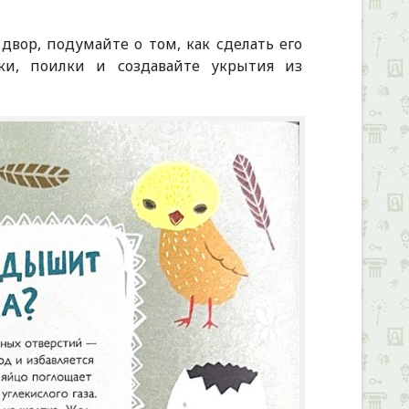
 двор, подумайте о том, как сделать его
ки, поилки и создавайте укрытия из