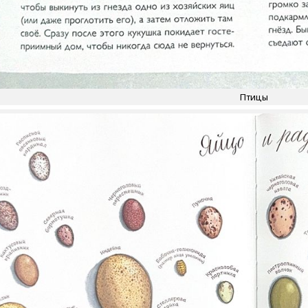
Птицы