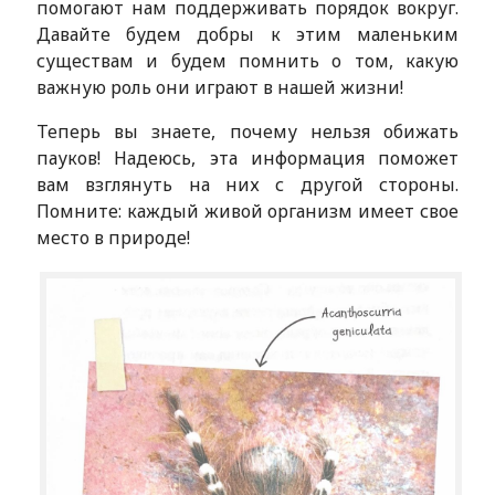
помогают нам поддерживать порядок вокруг.
Давайте будем добры к этим маленьким
существам и будем помнить о том, какую
важную роль они играют в нашей жизни!
Теперь вы знаете, почему нельзя обижать
пауков! Надеюсь, эта информация поможет
вам взглянуть на них с другой стороны.
Помните: каждый живой организм имеет свое
место в природе!