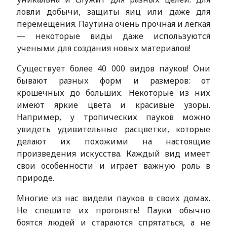
ловли добычи, защиты яиц или даже для
перемещения. Паутина очень прочная и легкая
— некоторые виды даже используются
учеными для создания новых материалов!
Существует более 40 000 видов пауков! Они
бывают разных форм и размеров: от
крошечных до больших. Некоторые из них
имеют яркие цвета и красивые узоры.
Например, у тропических пауков можно
увидеть удивительные расцветки, которые
делают их похожими на настоящие
произведения искусства. Каждый вид имеет
свои особенности и играет важную роль в
природе.
Многие из нас видели пауков в своих домах.
Не спешите их прогонять! Пауки обычно
боятся людей и стараются спрятаться, а не