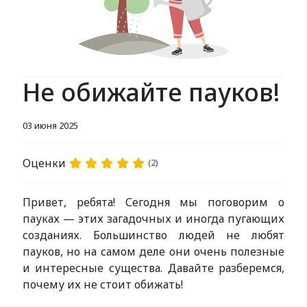
Не обижайте пауков!
03 июня 2025
Оценки
(2)
Привет, ребята! Сегодня мы поговорим о
пауках — этих загадочных и иногда пугающих
созданиях. Большинство людей не любят
пауков, но на самом деле они очень полезные
и интересные существа. Давайте разберемся,
почему их не стоит обижать!