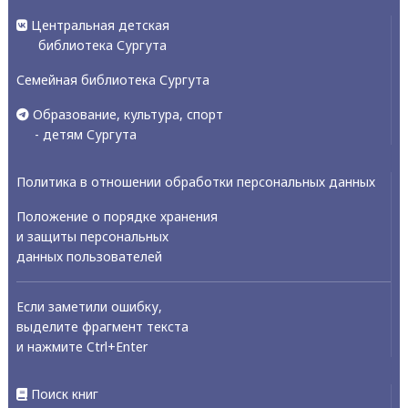
Центральная детская
библиотека Сургута
Семейная библиотека Сургута
Образование, культура, спорт
- детям Сургута
Политика в отношении обработки персональных данных
Положение о порядке хранения
и защиты персональных
данных пользователей
Если заметили ошибку,
выделите фрагмент текста
и нажмите Ctrl+Enter
Поиск книг