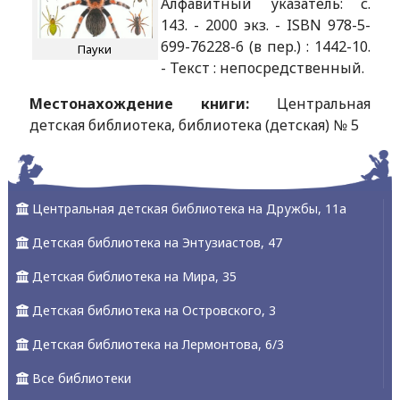
Алфавитный указатель: с.
143. - 2000 экз. - ISBN 978-5-
699-76228-6 (в пер.) : 1442-10.
Пауки
- Текст : непосредственный.
Местонахождение книги:
Центральная
детская библиотека, библиотека (детская) № 5
Центральная детская библиотека на Дружбы, 11а
Детская библиотека на Энтузиастов, 47
Детская библиотека на Мира, 35
Детская библиотека на Островского, 3
Детская библиотека на Лермонтова, 6/3
Все библиотеки