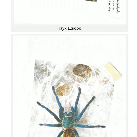
Паук Джоро