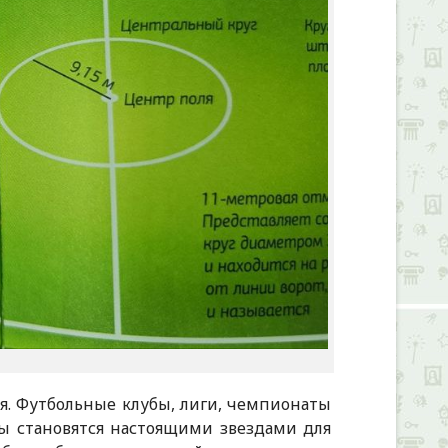
ия. Футбольные клубы, лиги, чемпионаты
ы становятся настоящими звездами для