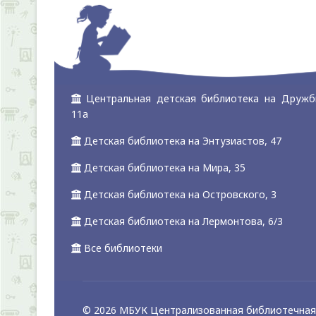
Центральная детская библиотека на Дружб
11а
Детская библиотека на Энтузиастов, 47
Детская библиотека на Мира, 35
Детская библиотека на Островского, 3
Детская библиотека на Лермонтова, 6/3
Все библиотеки
© 2026 МБУК Централизованная библиотечная 