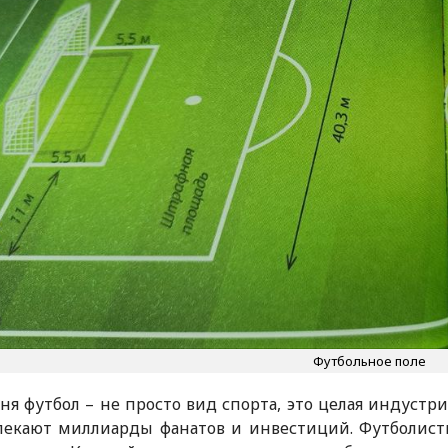
Футбольное поле
ня футбол – не просто вид спорта, это целая индустр
лекают миллиарды фанатов и инвестиций. Футболист