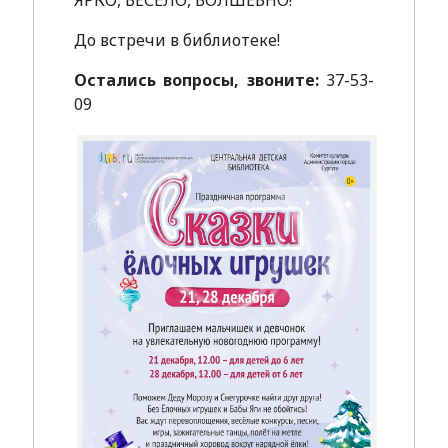
ЯРКО, ВЕСЕЛО, ВОЛШЕБНО!
До встречи в библиотеке!
Остались вопросы, звоните:
37-53-
09