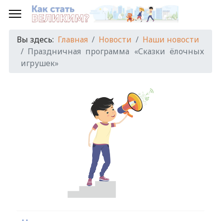
Вы здесь:
Главная
Новости
Наши новости
Праздничная программа «Сказки ёлочных
игрушек»