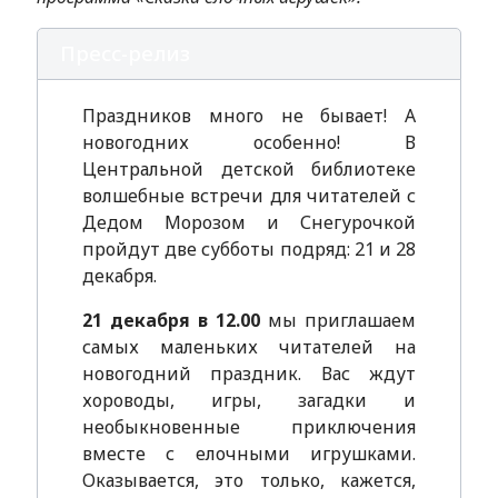
Пресс-релиз
Праздников много не бывает! А
новогодних особенно! В
Центральной детской библиотеке
волшебные встречи для читателей с
Дедом Морозом и Снегурочкой
пройдут две субботы подряд: 21 и 28
декабря.
21 декабря в 12.00
мы приглашаем
самых маленьких читателей на
новогодний праздник. Вас ждут
хороводы, игры, загадки и
необыкновенные приключения
вместе с елочными игрушками.
Оказывается, это только, кажется,