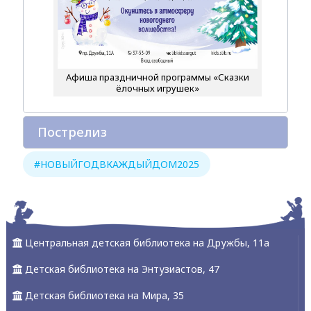
Афиша праздничной программы «Сказки
ёлочных игрушек»
Пострелиз
#НОВЫЙГОДВКАЖДЫЙДОМ2025
Центральная детская библиотека на Дружбы, 11а
Детская библиотека на Энтузиастов, 47
Детская библиотека на Мира, 35