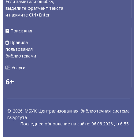
Если заметили ошибку,
выделите фрагмент текста
и нажмите Ctrl+Enter
Поиск книг
Правила
пользования
библиотеками
Услуги
6+
© 2026 МБУК Централизованная библиотечная система
г.Сургута
Последнее обновление на сайте: 06.08.2026 , в 6 55.