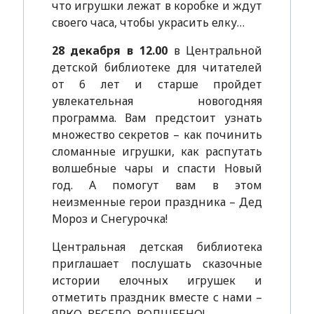
что игрушки лежат в коробке и ждут
своего часа, чтобы украсить елку…
28 декабря в 12.00
в Центральной
детской библиотеке для читателей
от 6 лет и старше пройдет
увлекательная новогодняя
программа. Вам предстоит узнать
множество секретов – как починить
сломанные игрушки, как распутать
волшебные чары и спасти Новый
год. А помогут вам в этом
неизменные герои праздника – Дед
Мороз и Снегурочка!
Центральная детская библиотека
приглашает послушать сказочные
истории елочных игрушек и
отметить праздник вместе с нами –