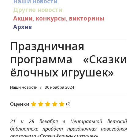
Наши новости
Другие новости
Акции, конкурсы, викторины
Архив
Праздничная
программа «Сказки
ёлочных игрушек»
Наши новости
30 ноября 2024
Оценки
(2)
21 и 28 декабря в Центральной детской
библиотеке пройдет праздничная новогодняя
программа «Сказки ёлочных игрушек».