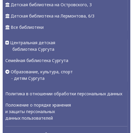
Детская библиотека на Островского, 3
Детская библиотека на Лермонтова, 6/3
Все библиотеки
Центральная детская
библиотека Сургута
Семейная библиотека Сургута
Образование, культура, спорт
- детям Сургута
Политика в отношении обработки персональных данных
Положение о порядке хранения
и защиты персональных
данных пользователей