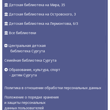
Детская библиотека на Мира, 35
Детская библиотека на Островского, 3
Детская библиотека на Лермонтова, 6/3
Все библиотеки
Центральная детская
библиотека Сургута
Семейная библиотека Сургута
Образование, культура, спорт
- детям Сургута
Политика в отношении обработки персональных данных
Положение о порядке хранения
и защиты персональных
данных пользователей