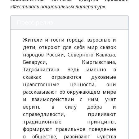
«Фестиваль национальных литератур».
Пресс-релиз
Жители и гости города, взрослые и
дети, откроют для себя мир сказок
народов России, Северного Кавказа,
Беларуси, Кыргызстана,
Таджикистана. Ведь именно в
сказках отражаются духовные
нравственные ценности, они
рассказывают об окружающем мире
и взаимодействии с ним, учат
верить в силу добра и
справедливости, прививают
традиционные принципы,
формируют правильное поведение
в обществе, развивают чувства