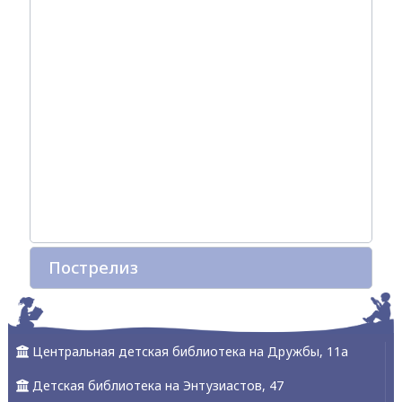
Пострелиз
Центральная детская библиотека на Дружбы, 11а
Детская библиотека на Энтузиастов, 47