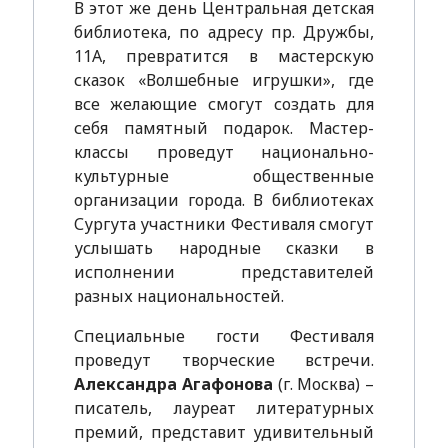
В этот же день Центральная детская
библиотека, по адресу пр. Дружбы,
11А, превратится в мастерскую
сказок «Волшебные игрушки», где
все желающие смогут создать для
себя памятный подарок. Мастер-
классы проведут национально-
культурные общественные
организации города. В библиотеках
Сургута участники Фестиваля смогут
услышать народные сказки в
исполнении представителей
разных национальностей.
Специальные гости Фестиваля
проведут творческие встречи.
Александра Агафонова
(г. Москва) –
писатель, лауреат литературных
премий, представит удивительный