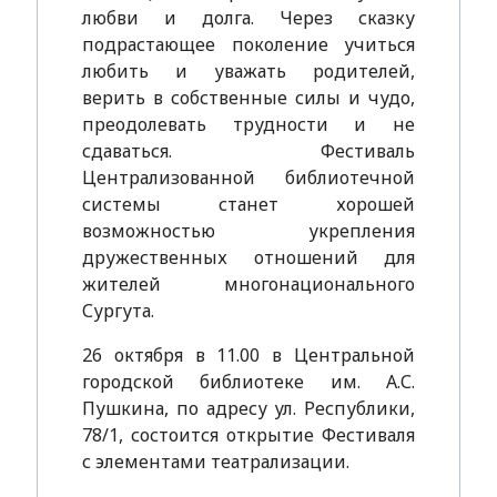
любви и долга. Через сказку
подрастающее поколение учиться
любить и уважать родителей,
верить в собственные силы и чудо,
преодолевать трудности и не
сдаваться. Фестиваль
Централизованной библиотечной
системы станет хорошей
возможностью укрепления
дружественных отношений для
жителей многонационального
Сургута.
26 октября в 11.00 в Центральной
городской библиотеке им. А.С.
Пушкина, по адресу ул. Республики,
78/1, состоится открытие Фестиваля
с элементами театрализации.