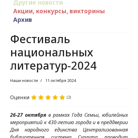
Другие новости
Акции, конкурсы, викторины
Архив
Фестиваль
национальных
литератур-2024
Наши новости
11 октября 2024
Оценки
(2)
26-27 октября
в рамках Года Семьи, юбилейных
мероприятий к 430-летию города и в преддверии
Дня народного единства Централизованная
библиотечная система Сургута проводит