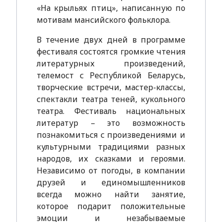
«На крыльях птиц», написанную по
мотивам мансийского фольклора.
В течение двух дней в программе
фестиваля состоятся громкие чтения
литературных произведений,
телемост с Республикой Беларусь,
творческие встречи, мастер-классы,
спектакли театра теней, кукольного
театра. Фестиваль национальных
литератур – это возможность
познакомиться с произведениями и
культурными традициями разных
народов, их сказками и героями.
Независимо от погоды, в компании
друзей и единомышленников
всегда можно найти занятие,
которое подарит положительные
эмоции и незабываемые