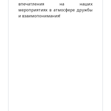
впечатления на наших
мероприятиях в атмосфере дружбы
и взаимопонимания!