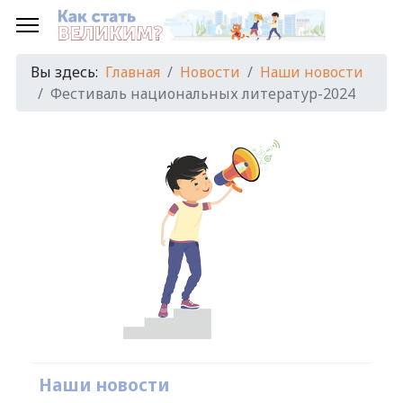
Вы здесь:
Главная
Новости
Наши новости
Фестиваль национальных литератур-2024
Наши новости