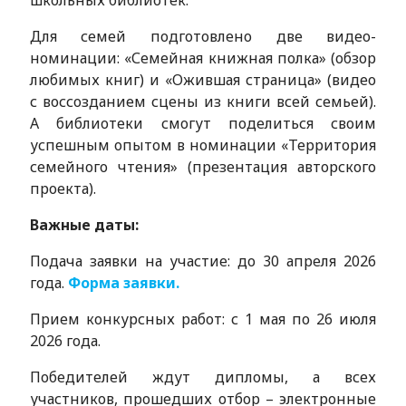
школьных библиотек.
Для семей подготовлено две видео-
номинации: «Семейная книжная полка» (обзор
любимых книг) и «Ожившая страница» (видео
с воссозданием сцены из книги всей семьей).
А библиотеки смогут поделиться своим
успешным опытом в номинации «Территория
семейного чтения» (презентация авторского
проекта).
Важные даты:
Подача заявки на участие: до 30 апреля 2026
года.
Форма заявки.
Прием конкурсных работ: с 1 мая по 26 июля
2026 года.
Победителей ждут дипломы, а всех
участников, прошедших отбор – электронные