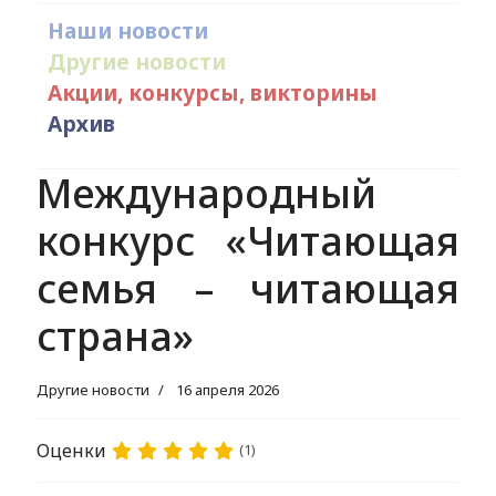
Наши новости
Другие новости
Акции, конкурсы, викторины
Архив
Международный
конкурс «Читающая
семья – читающая
страна»
Другие новости
16 апреля 2026
Оценки
(1)