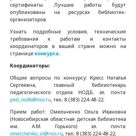
сертификаты. Лучшие работы будут
опубликованы на ресурсах библиотек-
организаторов.
Узнать подробные условия, технические
требования к работам и контакты
координаторов в вашей стране можно на
странице
конкурса.
Координаторы:
Общие вопросы по конкурсу: Кресс Наталья
Сергеевна, главный библиотекарь
педагогического отдела НОДБ, эл. почта:
ped_nodb@nso.ru
, тел.: 8 (383) 224-48-22.
Прием работ: Омельченко Ольга Ивановна
(Новосибирская областная детская библиотека
им. А.М. Горького) эл. почта:
omelchenko_oi@nso.ru
, тел.: 8 (383) 224-48-22.