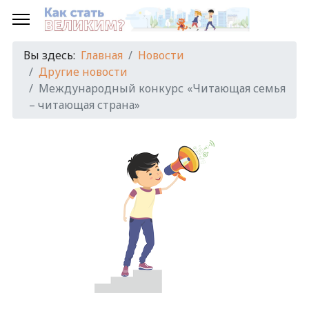
Вы здесь:
Главная
Новости
Другие новости
Международный конкурс «Читающая семья
– читающая страна»