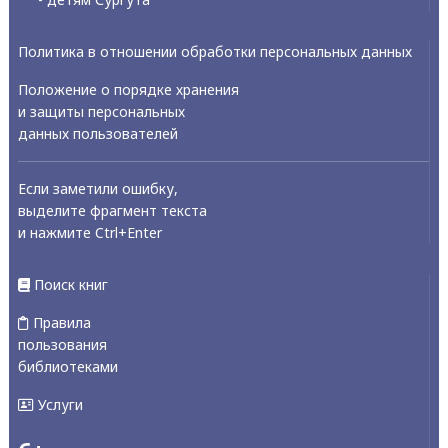
Политика в отношении обработки персональных данных
Положение о порядке хранения
и защиты персональных
данных пользователей
Если заметили ошибку,
выделите фрагмент текста
и нажмите Ctrl+Enter
Поиск книг
Правила
пользования
библиотеками
Услуги