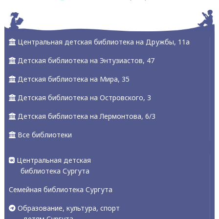
Центральная детская библиотека на Дружбы, 11а
Детская библиотека на Энтузиастов, 47
Детская библиотека на Мира, 35
Детская библиотека на Островского, 3
Детская библиотека на Лермонтова, 6/3
Все библиотеки
Центральная детская
библиотека Сургута
Семейная библиотека Сургута
Образование, культура, спорт
- детям Сургута