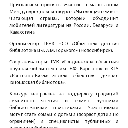
Приглашаем принять участие в масштабном
Международном конкурсе «Читающая семья –
читающая страна», который объединит
любителей литературы из России, Беларуси и
Казахстана!
Организатор: ГБУК НСО «Областная детская
библиотека им. А.М. Горького» (Новосибирск).
Соорганизаторы: ГУК «Гродненская областная
научная библиотека им. Е.Ф. Карского» и КГУ
«Восточно-Казахстанская областная детско-
юношеская библиотека».
Конкурс направлен на поддержку традиций
семейного чтения и обмен лучшими
библиотечными практиками. Участниками
могут стать семьи с детьми (возраст детей не
ограничен) и специалисты публичных и