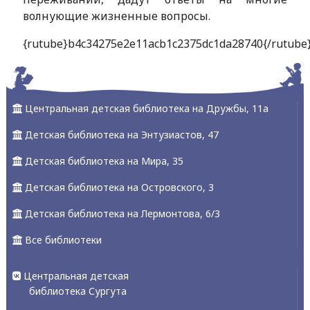
волнующие жизненные вопросы.
{rutube}b4c34275e2e11acb1c2375dc1da28740{/rutube
Центральная детская библиотека на Дружбы, 11а
Детская библиотека на Энтузиастов, 47
Детская библиотека на Мира, 35
Детская библиотека на Островского, 3
Детская библиотека на Лермонтова, 6/3
Все библиотеки
Центральная детская
библиотека Сургута