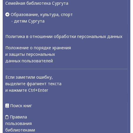
Семейная библиотека Сургута
Образование, культура, спорт
- детям Сургута
Политика в отношении обработки персональных данных
Положение о порядке хранения
и защиты персональных
данных пользователей
Если заметили ошибку,
выделите фрагмент текста
и нажмите Ctrl+Enter
Поиск книг
Правила
пользования
библиотеками