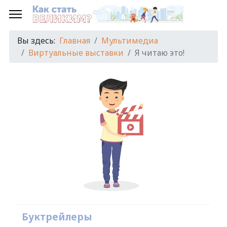
Вы здесь:
Главная
Мультимедиа
Виртуальные выставки
Я читаю это!
Буктрейлеры