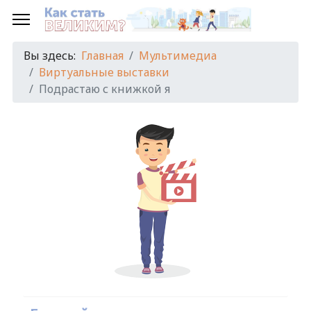
Вы здесь:
Главная
Мультимедиа
Виртуальные выставки
Подрастаю с книжкой я