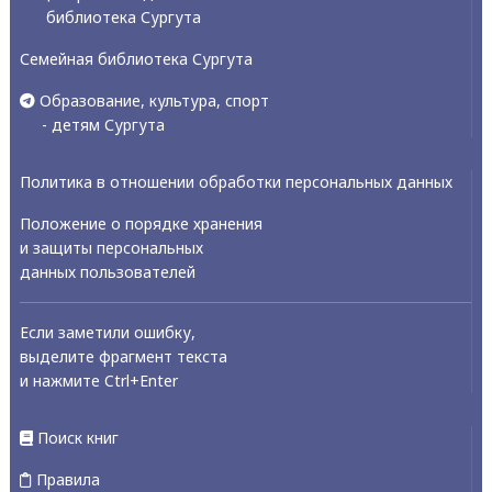
библиотека Сургута
Семейная библиотека Сургута
Образование, культура, спорт
- детям Сургута
Политика в отношении обработки персональных данных
Положение о порядке хранения
и защиты персональных
данных пользователей
Если заметили ошибку,
выделите фрагмент текста
и нажмите Ctrl+Enter
Поиск книг
Правила