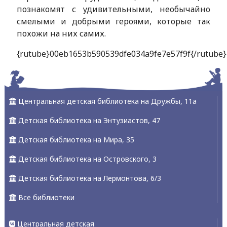
познакомят с удивительными, необычайно
смелыми и добрыми героями, которые так
похожи на них самих.
{rutube}00eb1653b590539dfe034a9fe7e57f9f{/rutube}
Центральная детская библиотека на Дружбы, 11а
Детская библиотека на Энтузиастов, 47
Детская библиотека на Мира, 35
Детская библиотека на Островского, 3
Детская библиотека на Лермонтова, 6/3
Все библиотеки
Центральная детская