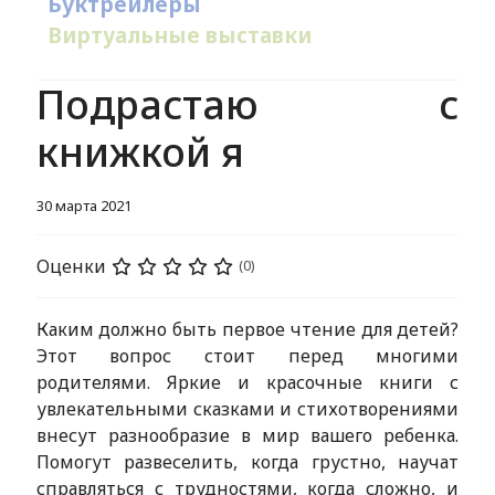
Буктрейлеры
Виртуальные выставки
Подрастаю с
книжкой я
30 марта 2021
Оценки
(0)
Каким должно быть первое чтение для детей?
Этот вопрос стоит перед многими
родителями. Яркие и красочные книги с
увлекательными сказками и стихотворениями
внесут разнообразие в мир вашего ребенка.
Помогут развеселить, когда грустно, научат
справляться с трудностями, когда сложно, и