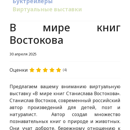
Буктрейлеры
Виртуальные выставки
В мире книг
Востокова
30 апреля 2025
Оценки
(4)
Предлагаем вашему вниманию виртуальную
выставку «В мире книг Станислава Востокова».
Станислав Востоков, современный российский
автор произведений для детей, поэт и
натуралист. Автор создал множество
познавательных книг о природе и животных.
Они учат доброте, бережному отношению к