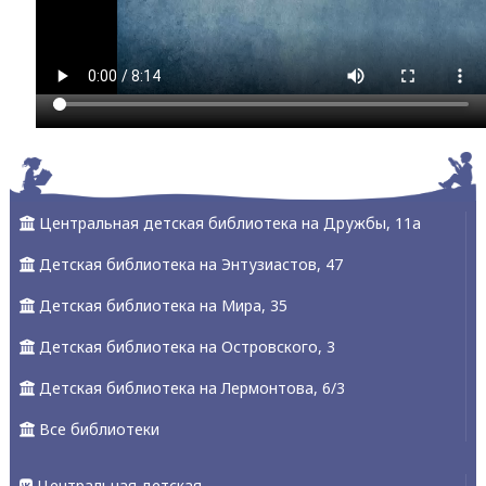
Центральная детская библиотека на Дружбы, 11а
Детская библиотека на Энтузиастов, 47
Детская библиотека на Мира, 35
Детская библиотека на Островского, 3
Детская библиотека на Лермонтова, 6/3
Все библиотеки
Центральная детская