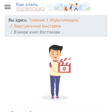
Вы здесь:
Главная
Мультимедиа
Виртуальные выставки
В мире книг Востокова