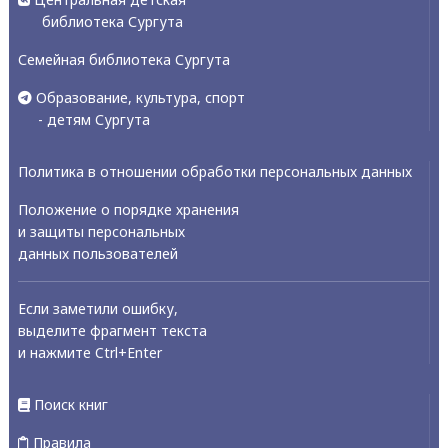
библиотека Сургута
Семейная библиотека Сургута
Образование, культура, спорт
- детям Сургута
Политика в отношении обработки персональных данных
Положение о порядке хранения
и защиты персональных
данных пользователей
Если заметили ошибку,
выделите фрагмент текста
и нажмите Ctrl+Enter
Поиск книг
Правила