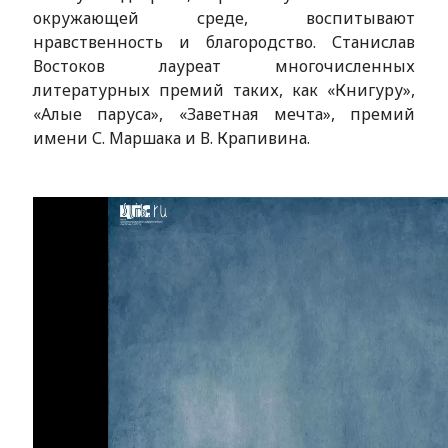
окружающей среде, воспитывают
нравственность и благородство. Станислав
Востоков лауреат многочисленных
литературных премий таких, как «Книгуру»,
«Алые паруса», «Заветная мечта», премий
имени С. Маршака и В. Крапивина.