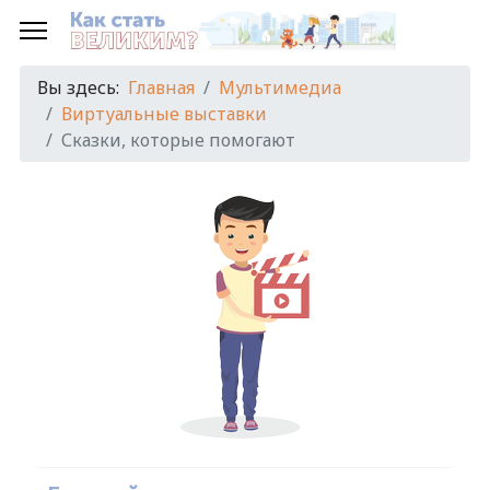
Вы здесь:
Главная
Мультимедиа
Виртуальные выставки
Сказки, которые помогают