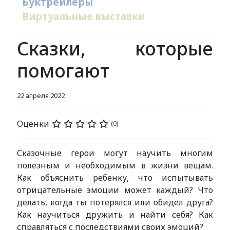
Буктрейлеры
Виртуальные выставки
Сказки, которые
помогают
22 апреля 2022
Оценки
(0)
Сказочные герои могут научить многим
полезным и необходимым в жизни вещам.
Как объяснить ребенку, что испытывать
отрицательные эмоции может каждый? Что
делать, когда ты потерялся или обидел друга?
Как научиться дружить и найти себя? Как
справляться с последствиями своих эмоций?