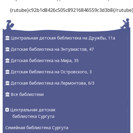
{rutube}c92b1d8426c505c89216846559c3d3b8{/rutube
Центральная детская библиотека на Дружбы, 11а
Детская библиотека на Энтузиастов, 47
Детская библиотека на Мира, 35
Детская библиотека на Островского, 3
Детская библиотека на Лермонтова, 6/3
Все библиотеки
Центральная детская
библиотека Сургута
Семейная библиотека Сургута