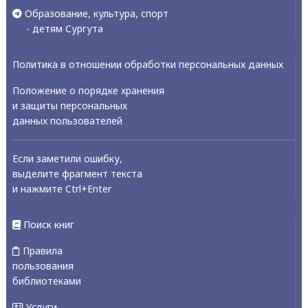
Образование, культура, спорт
- детям Сургута
Политика в отношении обработки персональных данных
Положение о порядке хранения
и защиты персональных
данных пользователей
Если заметили ошибку,
выделите фрагмент текста
и нажмите Ctrl+Enter
Поиск книг
Правила
пользования
библиотеками
Услуги