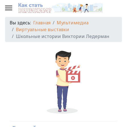
Вы здесь:
Главная
Мультимедиа
Виртуальные выставки
Школьные истории Виктории Ледерман