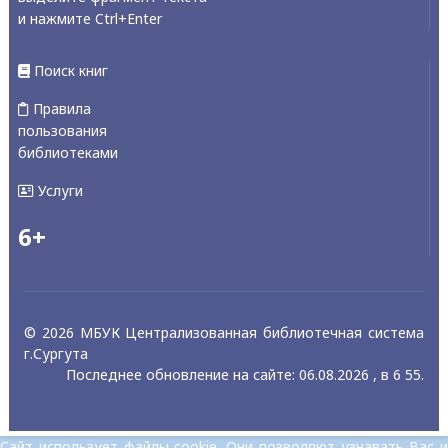
и нажмите Ctrl+Enter
Поиск книг
Правила
пользования
библиотеками
Услуги
6+
© 2026 МБУК Централизованная библиотечная система
г.Сургута
Последнее обновление на сайте: 06.08.2026 , в 6 55.
Сайт использует файлы cookie. Они позволяют узнавать Вас и