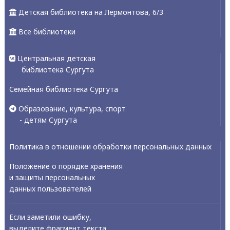
Детская библиотека на Лермонтова, 6/3
Все библиотеки
Центральная детская
библиотека Сургута
Семейная библиотека Сургута
Образование, культура, спорт
- детям Сургута
Политика в отношении обработки персональных данных
Положение о порядке хранения
и защиты персональных
данных пользователей
Если заметили ошибку,
выделите фрагмент текста