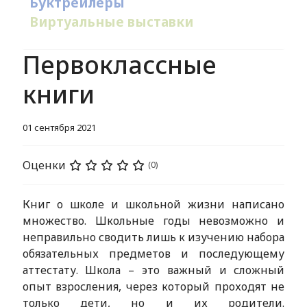
Буктрейлеры
Виртуальные выставки
Первоклассные
книги
01 сентября 2021
Оценки
(0)
Книг о школе и школьной жизни написано
множество. Школьные годы невозможно и
неправильно сводить лишь к изучению набора
обязательных предметов и последующему
аттестату. Школа – это важный и сложный
опыт взросления, через который проходят не
только дети, но и их родители.