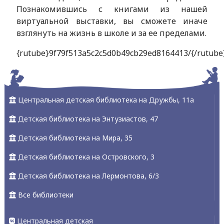
Познакомившись с книгами из нашей
виртуальной выставки, вы сможете иначе
взглянуть на жизнь в школе и за ее пределами.
{rutube}9f79f513a5c2c5d0b49cb29ed8164413/{/rutube
Центральная детская библиотека на Дружбы, 11а
Детская библиотека на Энтузиастов, 47
Детская библиотека на Мира, 35
Детская библиотека на Островского, 3
Детская библиотека на Лермонтова, 6/3
Все библиотеки
Центральная детская