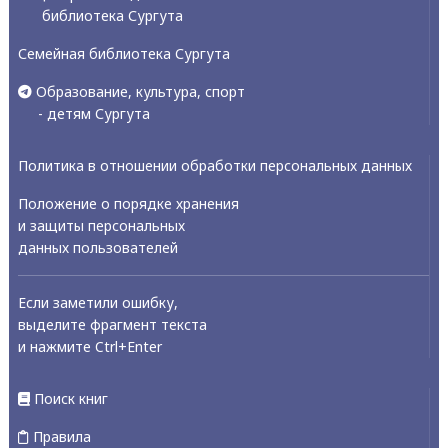
библиотека Сургута
Семейная библиотека Сургута
Образование, культура, спорт
- детям Сургута
Политика в отношении обработки персональных данных
Положение о порядке хранения
и защиты персональных
данных пользователей
Если заметили ошибку,
выделите фрагмент текста
и нажмите Ctrl+Enter
Поиск книг
Правила