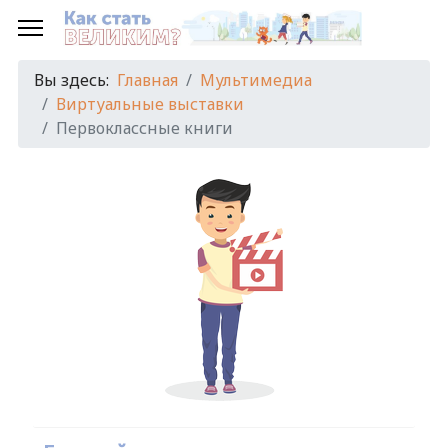
Вы здесь:
Главная
Мультимедиа
Виртуальные выставки
Первоклассные книги