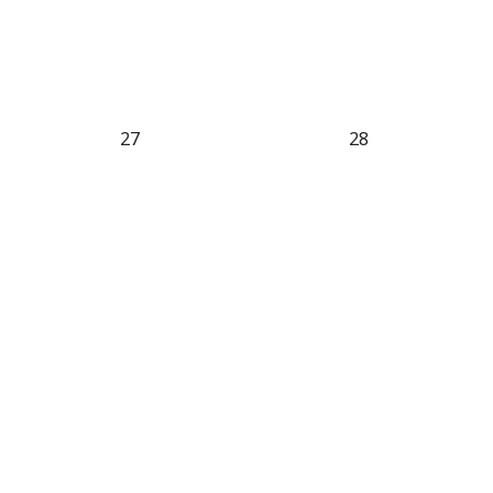
27
28