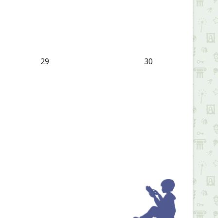
29
30