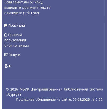
Если заметили ошибку,
выделите фрагмент текста
и нажмите Ctrl+Enter
Поиск книг
Правила
пользования
библиотеками
Услуги
6+
© 2026 МБУК Централизованная библиотечная система
г.Сургута
Последнее обновление на сайте: 06.08.2026 , в 6 55.