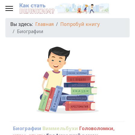
Вы здесь:
Главная
Попробуй книгу
Биографии
Биографии
Виммельбухи
Головоломки,