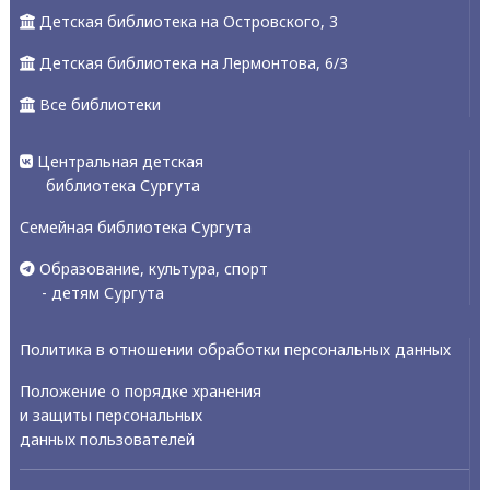
Детская библиотека на Островского, 3
Детская библиотека на Лермонтова, 6/3
Все библиотеки
Центральная детская
библиотека Сургута
Семейная библиотека Сургута
Образование, культура, спорт
- детям Сургута
Политика в отношении обработки персональных данных
Положение о порядке хранения
и защиты персональных
данных пользователей