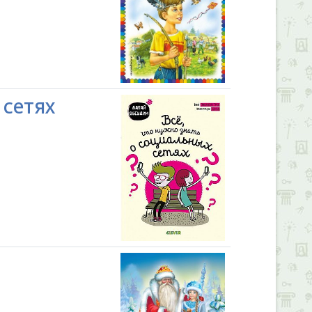
 сетях