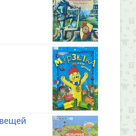
 вещей