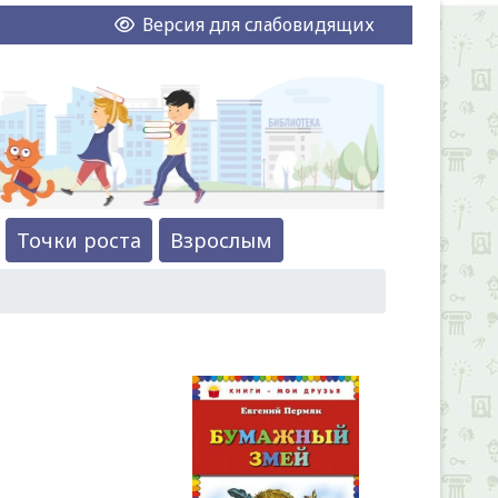
Версия для слабовидящих
Точки роста
Взрослым