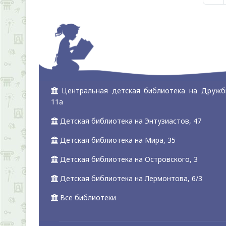
Центральная детская библиотека на Дружб
11а
Детская библиотека на Энтузиастов, 47
Детская библиотека на Мира, 35
Детская библиотека на Островского, 3
Детская библиотека на Лермонтова, 6/3
Все библиотеки