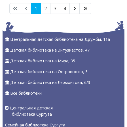
1
2
3
4
Центральная детская библиотека на Дружбы, 11а
Детская библиотека на Энтузиастов, 47
Детская библиотека на Мира, 35
Детская библиотека на Островского, 3
Детская библиотека на Лермонтова, 6/3
Все библиотеки
Центральная детская
библиотека Сургута
Семейная библиотека Сургута