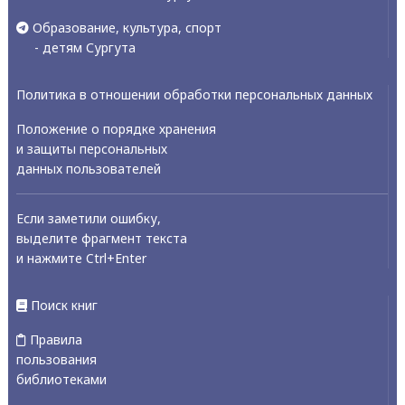
Образование, культура, спорт
- детям Сургута
Политика в отношении обработки персональных данных
Положение о порядке хранения
и защиты персональных
данных пользователей
Если заметили ошибку,
выделите фрагмент текста
и нажмите Ctrl+Enter
Поиск книг
Правила
пользования
библиотеками