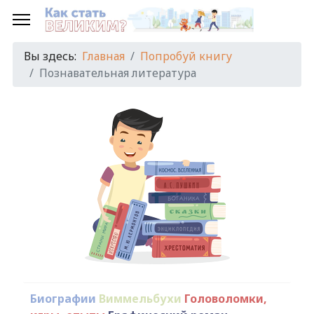
Вы здесь:
Главная
Попробуй книгу
Познавательная литература
Биографии
Виммельбухи
Головоломки,