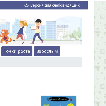
Версия для слабовидящих
Точки роста
Взрослым