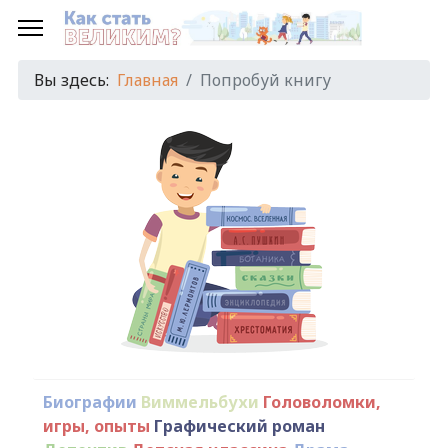
Вы здесь:
Главная
Попробуй книгу
Биографии
Виммельбухи
Головоломки,
игры, опыты
Графический роман