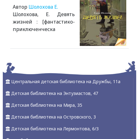
Автор
Шолохова Е.
Шолохова, Е. Девять
жизней : [фантастико-
приключенческа
Alexandria Book Library
Центральная детская библиотека на Дружбы, 11а
Детская библиотека на Энтузиастов, 47
Детская библиотека на Мира, 35
Детская библиотека на Островского, 3
Детская библиотека на Лермонтова, 6/3