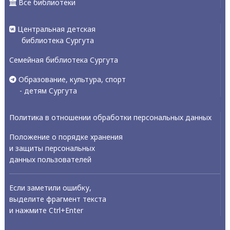
Все библиотеки
Центральная детская
библиотека Сургута
Семейная библиотека Сургута
Образование, культура, спорт
- детям Сургута
Политика в отношении обработки персональных данных
Положение о порядке хранения
и защиты персональных
данных пользователей
Если заметили ошибку,
выделите фрагмент текста
и нажмите Ctrl+Enter