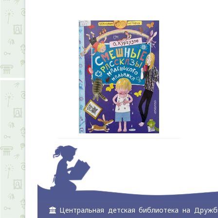
Центральная детская библиотека на Дружб