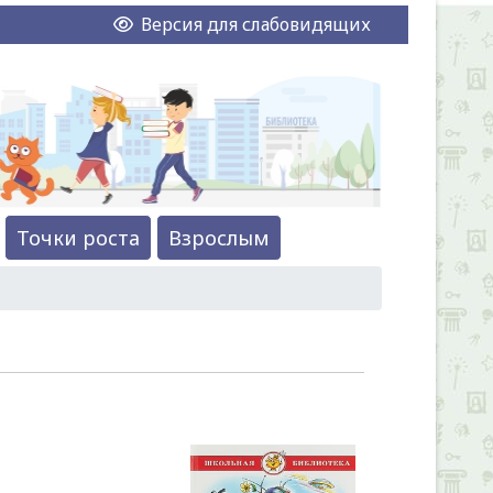
Версия для слабовидящих
Точки роста
Взрослым