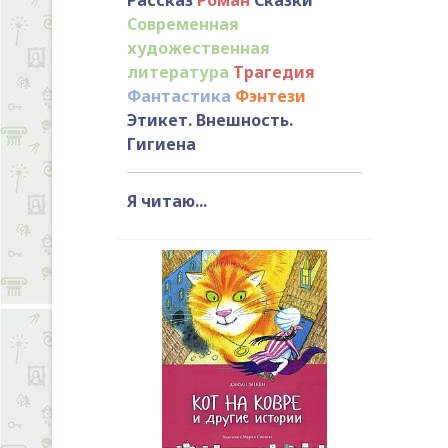
Современная
художественная
литература
Трагедия
Фантастика
Фэнтези
Этикет. Внешность.
Гигиена
Я читаю...