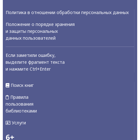
Политика в отношении обработки персональных данных
Положение о порядке хранения
и защиты персональных
данных пользователей
Если заметили ошибку,
выделите фрагмент текста
и нажмите Ctrl+Enter
Поиск книг
Правила
пользования
библиотеками
Услуги
6+