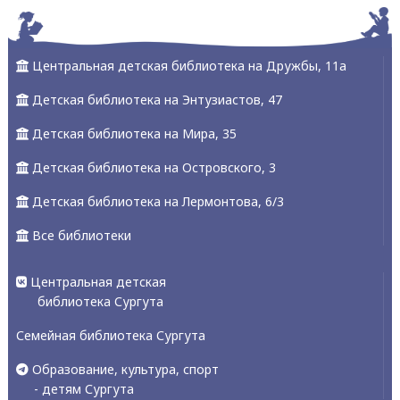
Центральная детская библиотека на Дружбы, 11а
Детская библиотека на Энтузиастов, 47
Детская библиотека на Мира, 35
Детская библиотека на Островского, 3
Детская библиотека на Лермонтова, 6/3
Все библиотеки
Центральная детская
библиотека Сургута
Семейная библиотека Сургута
Образование, культура, спорт
- детям Сургута