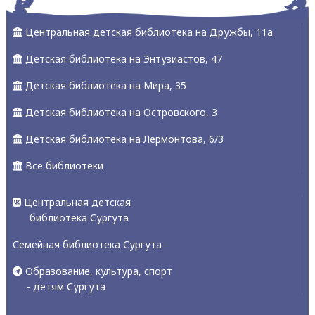
Центральная детская библиотека на Дружбы, 11а
Детская библиотека на Энтузиастов, 47
Детская библиотека на Мира, 35
Детская библиотека на Островского, 3
Детская библиотека на Лермонтова, 6/3
Все библиотеки
Центральная детская
библиотека Сургута
Семейная библиотека Сургута
Образование, культура, спорт
- детям Сургута