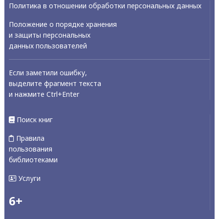
Политика в отношении обработки персональных данных
Положение о порядке хранения
и защиты персональных
данных пользователей
Если заметили ошибку,
выделите фрагмент текста
и нажмите Ctrl+Enter
Поиск книг
Правила
пользования
библиотеками
Услуги
6+