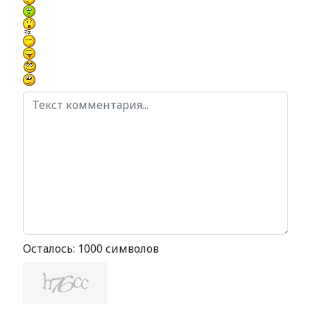
Осталось:
1000
символов