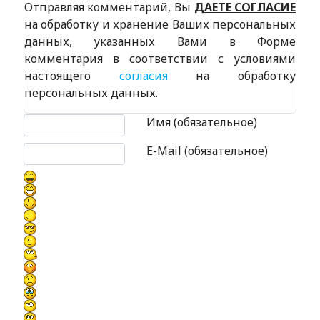
Отправляя комментарий, Вы
ДАЕТЕ СОГЛАСИЕ
на обработку и хранение Ваших персональных
данных, указанных Вами в Форме
комментария в соответствии с условиями
настоящего
согласия
на обработку
персональных данных.
Текст комментария
Имя (обязательное)
E-Mail (обязательное)