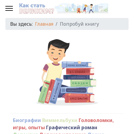
Вы здесь:
Главная
Попробуй книгу
Биографии
Виммельбухи
Головоломки,
игры, опыты
Графический роман