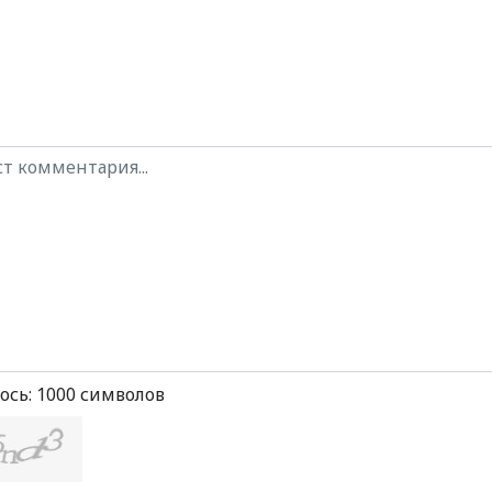
ось:
1000
символов