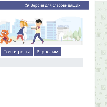
Версия для слабовидящих
Точки роста
Взрослым