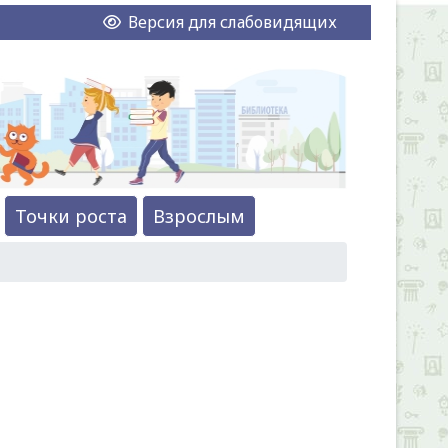
Версия для слабовидящих
Точки роста
Взрослым