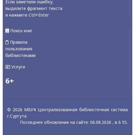
Если заметили ошибку,
выделите фрагмент текста
и нажмите Ctrl+Enter
Поиск книг
Правила
пользования
библиотеками
Услуги
6+
© 2026 МБУК Централизованная библиотечная система
г.Сургута
Последнее обновление на сайте: 06.08.2026 , в 6 55.