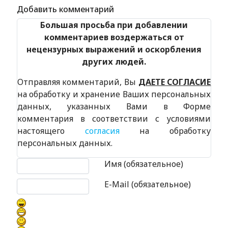
Добавить комментарий
Большая просьба при добавлении
комментариев воздержаться от
нецензурных выражений и оскорбления
других людей.
Отправляя комментарий, Вы
ДАЕТЕ СОГЛАСИЕ
на обработку и хранение Ваших персональных
данных, указанных Вами в Форме
комментария в соответствии с условиями
настоящего
согласия
на обработку
персональных данных.
Текст комментария
Имя (обязательное)
E-Mail (обязательное)