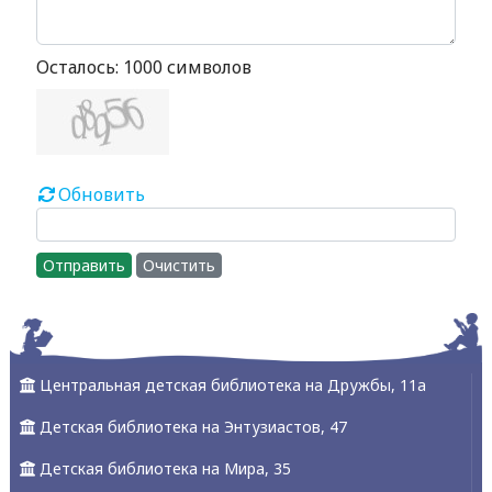
Осталось:
1000
символов
Обновить
Отправить
Очистить
Центральная детская библиотека на Дружбы, 11а
Детская библиотека на Энтузиастов, 47
Детская библиотека на Мира, 35