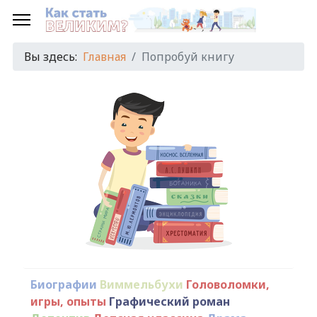
Вы здесь:
Главная
Попробуй книгу
Биографии
Виммельбухи
Головоломки,
игры, опыты
Графический роман