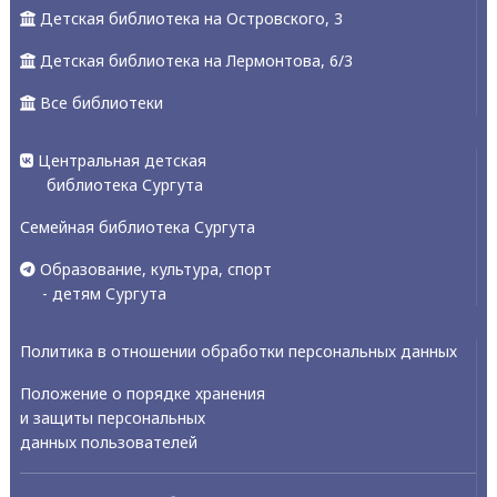
Детская библиотека на Островского, 3
Детская библиотека на Лермонтова, 6/3
Все библиотеки
Центральная детская
библиотека Сургута
Семейная библиотека Сургута
Образование, культура, спорт
- детям Сургута
Политика в отношении обработки персональных данных
Положение о порядке хранения
и защиты персональных
данных пользователей