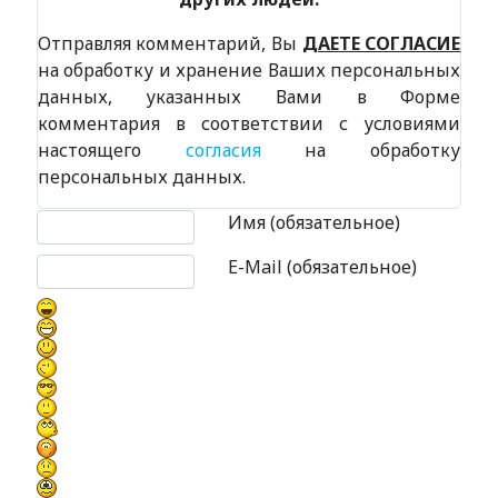
Отправляя комментарий, Вы
ДАЕТЕ СОГЛАСИЕ
на обработку и хранение Ваших персональных
данных, указанных Вами в Форме
комментария в соответствии с условиями
настоящего
согласия
на обработку
персональных данных.
Текст комментария
Имя (обязательное)
E-Mail (обязательное)