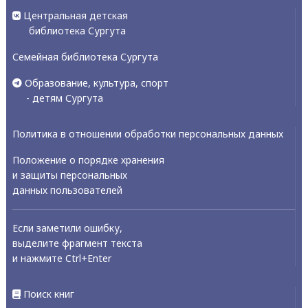
Центральная детская
библиотека Сургута
Семейная библиотека Сургута
Образование, культура, спорт
- детям Сургута
Политика в отношении обработки персональных данных
Положение о порядке хранения
и защиты персональных
данных пользователей
Если заметили ошибку,
выделите фрагмент текста
и нажмите Ctrl+Enter
Поиск книг