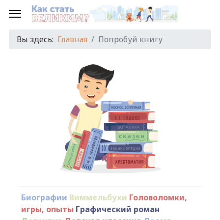
Вы здесь:
Главная
Попробуй книгу
Биографии
Виммельбухи
Головоломки,
игры, опыты
Графический роман