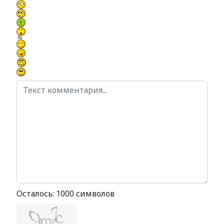
Осталось:
1000
символов