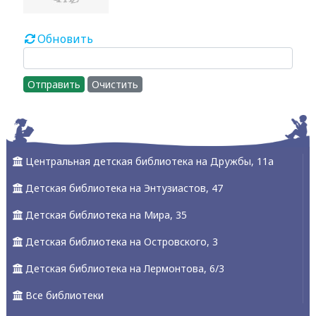
Обновить
Отправить
Очистить
Центральная детская библиотека на Дружбы, 11а
Детская библиотека на Энтузиастов, 47
Детская библиотека на Мира, 35
Детская библиотека на Островского, 3
Детская библиотека на Лермонтова, 6/3
Все библиотеки