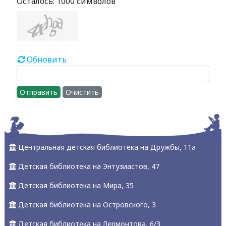
Осталось:
1000
символов
Обновить
Отправить
Очистить
Центральная детская библиотека на Дружбы, 11а
Детская библиотека на Энтузиастов, 47
Детская библиотека на Мира, 35
Детская библиотека на Островского, 3
Детская библиотека на Лермонтова, 6/3