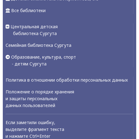
Все библиотеки
Центральная детская
библиотека Сургута
Семейная библиотека Сургута
Образование, культура, спорт
- детям Сургута
Политика в отношении обработки персональных данных
Положение о порядке хранения
и защиты персональных
данных пользователей
Если заметили ошибку,
выделите фрагмент текста
и нажмите Ctrl+Enter