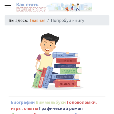
Вы здесь:
Главная
Попробуй книгу
Биографии
Виммельбухи
Головоломки,
игры, опыты
Графический роман