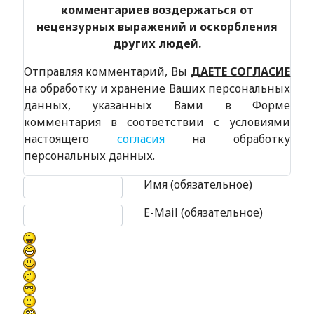
комментариев воздержаться от
нецензурных выражений и оскорбления
других людей.
Отправляя комментарий, Вы
ДАЕТЕ СОГЛАСИЕ
на обработку и хранение Ваших персональных
данных, указанных Вами в Форме
комментария в соответствии с условиями
настоящего
согласия
на обработку
персональных данных.
Текст комментария
Имя (обязательное)
E-Mail (обязательное)