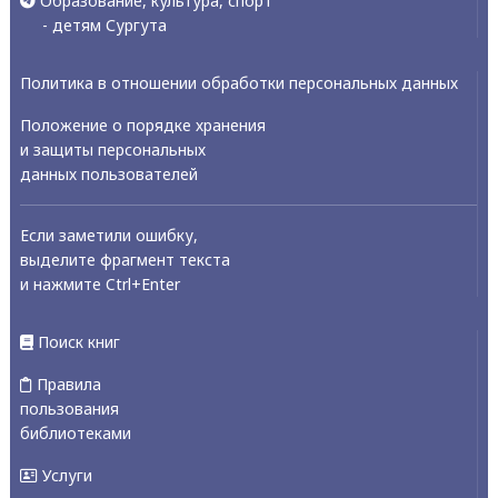
Образование, культура, спорт
- детям Сургута
Политика в отношении обработки персональных данных
Положение о порядке хранения
и защиты персональных
данных пользователей
Если заметили ошибку,
выделите фрагмент текста
и нажмите Ctrl+Enter
Поиск книг
Правила
пользования
библиотеками
Услуги