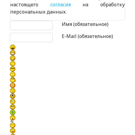
настоящего
согласия
на обработку
персональных данных.
Текст комментария
Имя (обязательное)
E-Mail (обязательное)