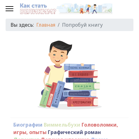
Вы здесь:
Главная
Попробуй книгу
Биографии
Виммельбухи
Головоломки,
игры, опыты
Графический роман