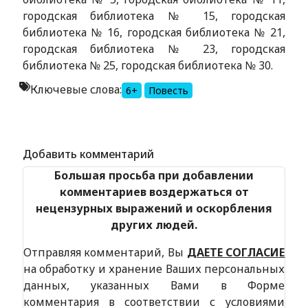
городская библиотека № 15, городская
библиотека № 16, городская библиотека № 21,
городская библиотека № 23, городская
библиотека № 25, городская библиотека № 30.
Ключевые слова:
6+
Повесть
Alexandria Book Library
Добавить комментарий
Большая просьба при добавлении
комментариев воздержаться от
нецензурных выражений и оскорбления
других людей.
Отправляя комментарий, Вы
ДАЕТЕ СОГЛАСИЕ
на обработку и хранение Ваших персональных
данных, указанных Вами в Форме
комментария в соответствии с условиями