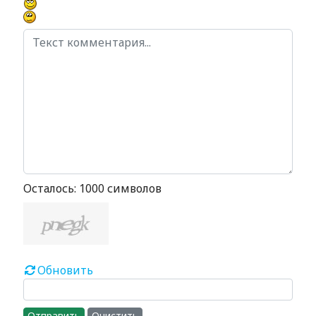
Осталось:
1000
символов
Обновить
Отправить
Очистить