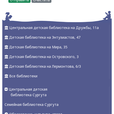
Центральная детская библиотека на Дружбы, 11а
Детская библиотека на Энтузиастов, 47
Детская библиотека на Мира, 35
Детская библиотека на Островского, 3
Детская библиотека на Лермонтова, 6/3
Все библиотеки
Центральная детская
библиотека Сургута
Семейная библиотека Сургута