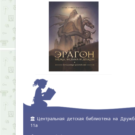
Центральная детская библиотека на Дружб
11а