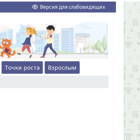
Версия для слабовидящих
Точки роста
Взрослым