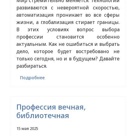
Мир стремительно меняется. Технологии
развиваются с невероятной скоростью,
автоматизация проникает во все сферы
жизни, а глобализация стирает границы.
В этих условиях вопрос выбора
профессии становится особенно
актуальным. Как не ошибиться и выбрать
дело, которое будет востребовано не
только сегодня, но и в будущем? Давайте
разбираться.
Подробнее
Профессия вечная,
библиотечная
15 мая 2025