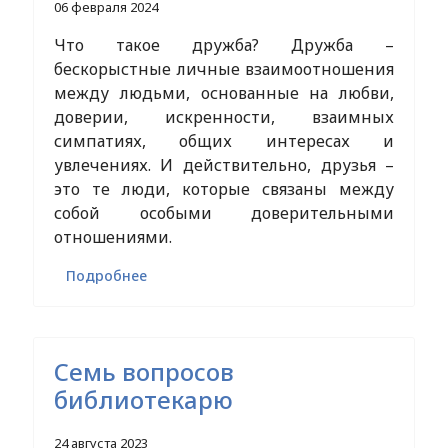
06 февраля 2024
Что такое дружба? Дружба –
бескорыстные личные взаимоотношения
между людьми, основанные на любви,
доверии, искренности, взаимных
симпатиях, общих интересах и
увлечениях. И действительно, друзья –
это те люди, которые связаны между
собой особыми доверительными
отношениями.
Подробнее
Семь вопросов
библиотекарю
24 августа 2023