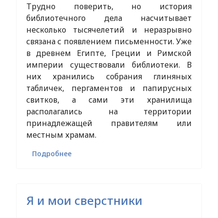
Трудно поверить, но история
библиотечного дела насчитывает
несколько тысячелетий и неразрывно
связана с появлением письменности. Уже
в древнем Египте, Греции и Римской
империи существовали библиотеки. В
них хранились собрания глиняных
табличек, пергаментов и папирусных
свитков, а сами эти хранилища
располагались на территории
принадлежащей правителям или
местным храмам.
Подробнее
Я и мои сверстники