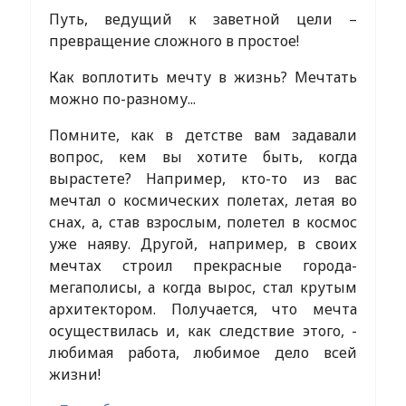
Путь, ведущий к заветной цели –
превращение сложного в простое!
Как воплотить мечту в жизнь? Мечтать
можно по-разному...
Помните, как в детстве вам задавали
вопрос, кем вы хотите быть, когда
вырастете? Например, кто-то из вас
мечтал о космических полетах, летая во
снах, а, став взрослым, полетел в космос
уже наяву. Другой, например, в своих
мечтах строил прекрасные города-
мегаполисы, а когда вырос, стал крутым
архитектором. Получается, что мечта
осуществилась и, как следствие этого, -
любимая работа, любимое дело всей
жизни!