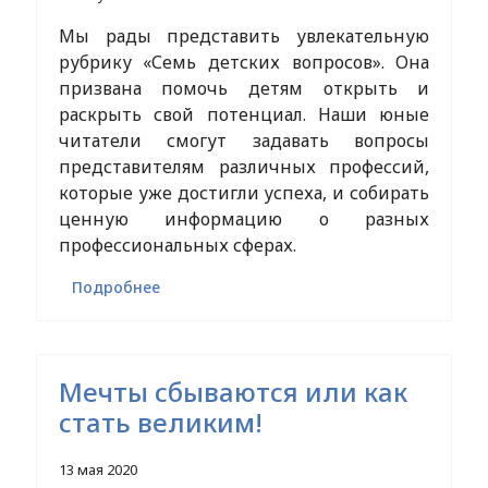
Мы рады представить увлекательную
рубрику «Семь детских вопросов». Она
призвана помочь детям открыть и
раскрыть свой потенциал. Наши юные
читатели смогут задавать вопросы
представителям различных профессий,
которые уже достигли успеха, и собирать
ценную информацию о разных
профессиональных сферах.
Подробнее
Мечты сбываются или как
стать великим!
13 мая 2020