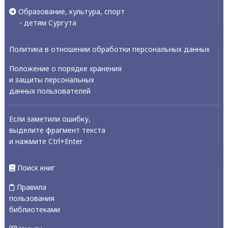
Образование, культура, спорт
- детям Сургута
Политика в отношении обработки персональных данных
Положение о порядке хранения
и защиты персональных
данных пользователей
Если заметили ошибку,
выделите фрагмент текста
и нажмите Ctrl+Enter
Поиск книг
Правила
пользования
библиотеками