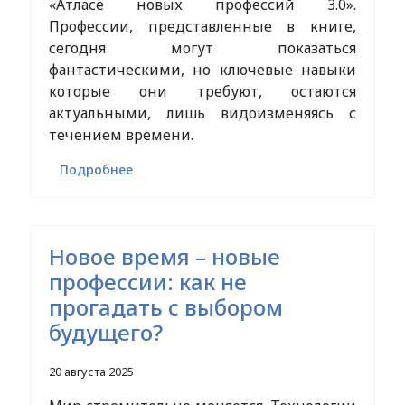
«Атласе новых профессий 3.0».
Профессии, представленные в книге,
сегодня могут показаться
фантастическими, но ключевые навыки
которые они требуют, остаются
актуальными, лишь видоизменяясь с
течением времени.
Подробнее
Новое время – новые
профессии: как не
прогадать с выбором
будущего?
20 августа 2025