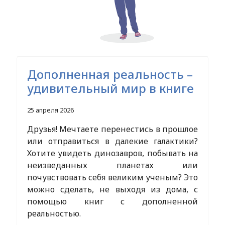
Дополненная реальность –
удивительный мир в книге
25 апреля 2026
Друзья! Мечтаете перенестись в прошлое
или отправиться в далекие галактики?
Хотите увидеть динозавров, побывать на
неизведанных планетах или
почувствовать себя великим ученым? Это
можно сделать, не выходя из дома, с
помощью книг с дополненной
реальностью.