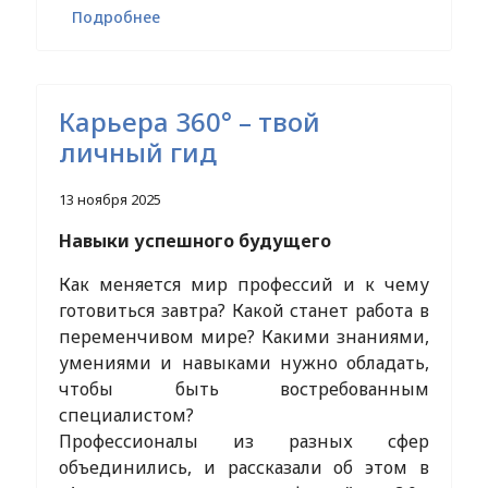
Подробнее
Карьера 360° – твой
личный гид
13 ноября 2025
Навыки успешного будущего
Как меняется мир профессий и к чему
готовиться завтра? Какой станет работа в
переменчивом мире? Какими знаниями,
умениями и навыками нужно обладать,
чтобы быть востребованным
специалистом?
Профессионалы из разных сфер
объединились, и рассказали об этом в