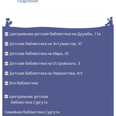
Подробнее
Центральная детская библиотека на Дружбы, 11а
Детская библиотека на Энтузиастов, 47
Детская библиотека на Мира, 35
Детская библиотека на Островского, 3
Детская библиотека на Лермонтова, 6/3
Все библиотеки
Центральная детская
библиотека Сургута
Семейная библиотека Сургута