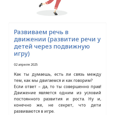
Развиваем речь в
движении (развитие речи у
детей через подвижную
игру)
02 апреля 2025
Как ты думаешь, есть ли связь между
тем, как мы двигаемся и как говорим?
Если ответ – да, то ты совершенно прав!
Движение является одним из условий
постоянного развития и роста. Ну и,
конечно же, не секрет, что дети
развиваются в игре.