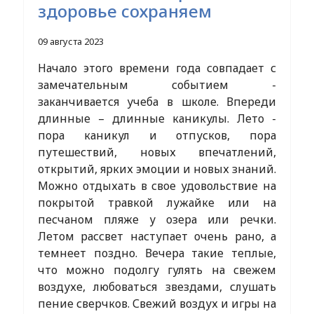
здоровье сохраняем
09 августа 2023
Начало этого времени года совпадает с
замечательным событием -
заканчивается учеба в школе. Впереди
длинные – длинные каникулы. Лето -
пора каникул и отпусков, пора
путешествий, новых впечатлений,
открытий, ярких эмоции и новых знаний.
Можно отдыхать в свое удовольствие на
покрытой травкой лужайке или на
песчаном пляже у озера или речки.
Летом рассвет наступает очень рано, а
темнеет поздно. Вечера такие теплые,
что можно подолгу гулять на свежем
воздухе, любоваться звездами, слушать
пение сверчков. Свежий воздух и игры на