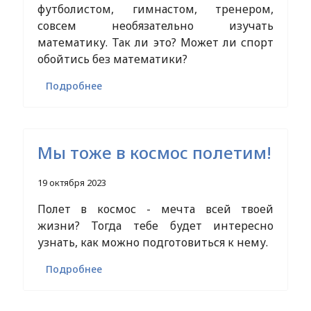
футболистом, гимнастом, тренером,
совсем необязательно изучать
математику. Так ли это? Может ли спорт
обойтись без математики?
Подробнее
Мы тоже в космос полетим!
19 октября 2023
Полет в космос - мечта всей твоей
жизни? Тогда тебе будет интересно
узнать, как можно подготовиться к нему.
Подробнее