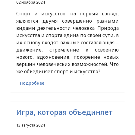
02 ноября 2024
Спорт и искусство, на первый взгляд,
являются двумя совершенно разными
видами деятельности человека. Природа
искусства и спорта едина по своей сути, в
их основу входят важные составляющая –
движение, стремление к освоению
нового, вдохновение, покорение новых
вершин человеческих возможностей. Что
же объединяет спорт и искусство?
Подробнее
Игра, которая объединяет
13 августа 2024