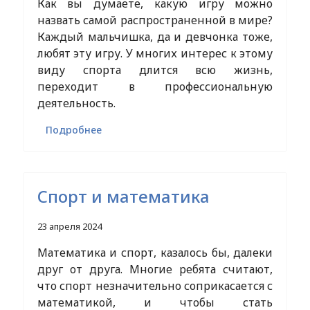
Как вы думаете, какую игру можно
назвать самой распространенной в мире?
Каждый мальчишка, да и девчонка тоже,
любят эту игру. У многих интерес к этому
виду спорта длится всю жизнь,
переходит в профессиональную
деятельность.
Подробнее
Спорт и математика
23 апреля 2024
Математика и спорт, казалось бы, далеки
друг от друга. Многие ребята считают,
что спорт незначительно соприкасается с
математикой, и чтобы стать