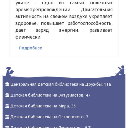
улице - одно из самых полезных
времяпрепровождений. Двигательная
активность на свежем воздухе укрепляет
здоровье, повышает работоспособность,
дает заряд энергии, развивает
физически.
Подробнее
Центральная детская библиотека на Дружбы, 11а
Детская библиотека на Энтузиастов, 47
Детская библиотека на Мира, 35
Детская библиотека на Островского, 3
Детская библиотека на Лермонтова, 6/3