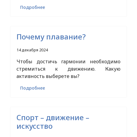
Подробнее
Почему плавание?
14 декабря 2024
Чтобы достичь гармонии необходимо
стремиться к движению. Какую
активность выберете вы?
Подробнее
Спорт – движение –
искусство