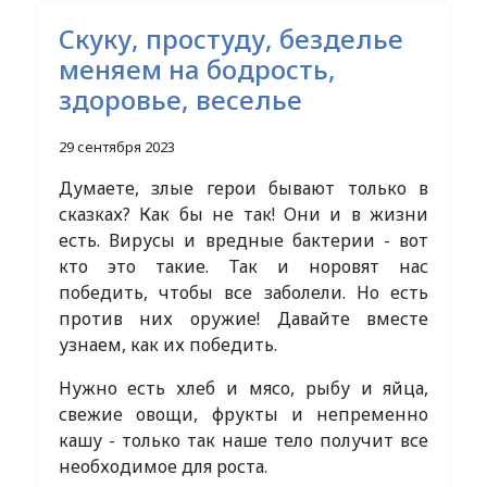
Скуку, простуду, безделье
меняем на бодрость,
здоровье, веселье
29 сентября 2023
Думаете, злые герои бывают только в
сказках? Как бы не так! Они и в жизни
есть. Вирусы и вредные бактерии - вот
кто это такие. Так и норовят нас
победить, чтобы все заболели. Но есть
против них оружие! Давайте вместе
узнаем, как их победить.
Нужно есть хлеб и мясо, рыбу и яйца,
свежие овощи, фрукты и непременно
кашу - только так наше тело получит все
необходимое для роста.