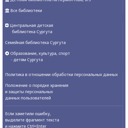
Все библиотеки
Центральная детская
библиотека Сургута
Семейная библиотека Сургута
Образование, культура, спорт
- детям Сургута
Политика в отношении обработки персональных данных
Положение о порядке хранения
и защиты персональных
данных пользователей
Если заметили ошибку,
выделите фрагмент текста
и нажмите Ctrl+Enter