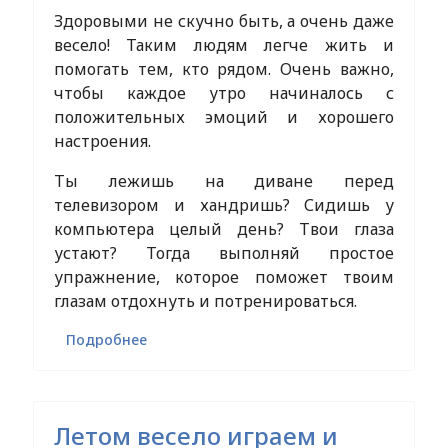
Здоровыми не скучно быть, а очень даже
весело! Таким людям легче жить и
помогать тем, кто рядом. Очень важно,
чтобы каждое утро начиналось с
положительных эмоций и хорошего
настроения.
Ты лежишь на диване перед
телевизором и хандришь? Сидишь у
компьютера целый день? Твои глаза
устают? Тогда выполняй простое
упражнение, которое поможет твоим
глазам отдохнуть и потренироваться.
Подробнее
Летом весело играем и