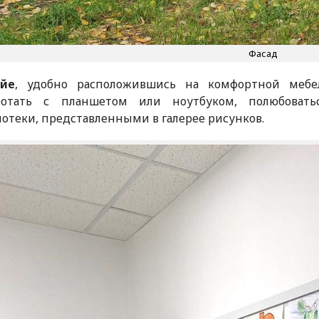
Фасад
йе
, удобно расположившись на комфортной мебе
ботать с планшетом или ноутбуком, полюбовать
отеки, представленными в галерее рисунков.