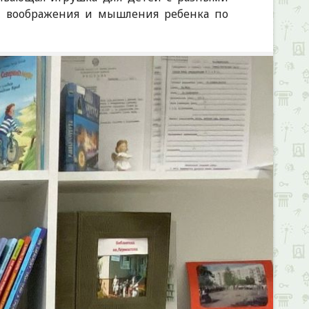
я, воображения и мышления ребенка по