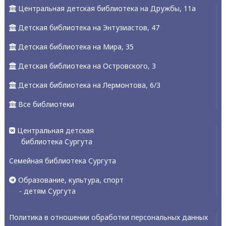
Центральная детская библиотека на Дружбы, 11а
Детская библиотека на Энтузиастов, 47
Детская библиотека на Мира, 35
Детская библиотека на Островского, 3
Детская библиотека на Лермонтова, 6/3
Все библиотеки
Центральная детская
библиотека Сургута
Семейная библиотека Сургута
Образование, культура, спорт
- детям Сургута
Политика в отношении обработки персональных данных