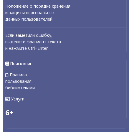
Положение о порядке хранения
и защиты персональных
данных пользователей
Если заметили ошибку,
выделите фрагмент текста
и нажмите Ctrl+Enter
Поиск книг
Правила
пользования
библиотеками
Услуги
6+