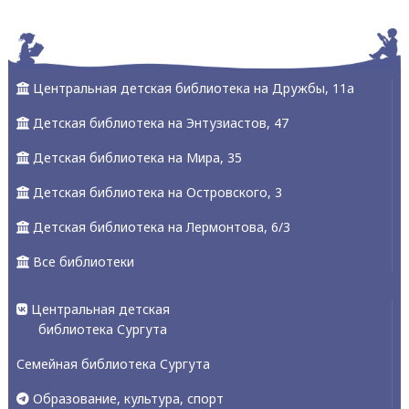
Alexandria Book Library
Центральная детская библиотека на Дружбы, 11а
Детская библиотека на Энтузиастов, 47
Детская библиотека на Мира, 35
Детская библиотека на Островского, 3
Детская библиотека на Лермонтова, 6/3
Все библиотеки
Центральная детская
библиотека Сургута
Семейная библиотека Сургута
Образование, культура, спорт