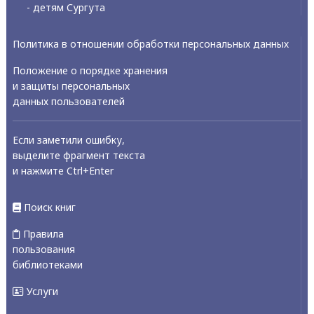
- детям Сургута
Политика в отношении обработки персональных данных
Положение о порядке хранения
и защиты персональных
данных пользователей
Если заметили ошибку,
выделите фрагмент текста
и нажмите Ctrl+Enter
Поиск книг
Правила
пользования
библиотеками
Услуги