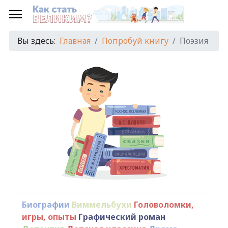
Вы здесь:
Главная
Попробуй книгу
Поэзия
Биографии
Виммельбухи
Головоломки,
игры, опыты
Графический роман